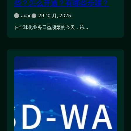
些？怎么开通？有哪些步骤？
Juan
29 10 月, 2025
在全球化业务日益频繁的今天，跨…