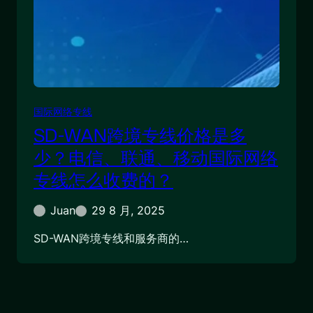
国际网络专线
SD-WAN跨境专线价格是多
少？电信、联通、移动国际网络
专线怎么收费的？
Juan
29 8 月, 2025
SD-WAN跨境专线和服务商的…