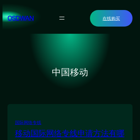
跳
至
OSDWAN
在线购买
内
容
中国移动
国际网络专线
移动国际网络专线申请方法有哪