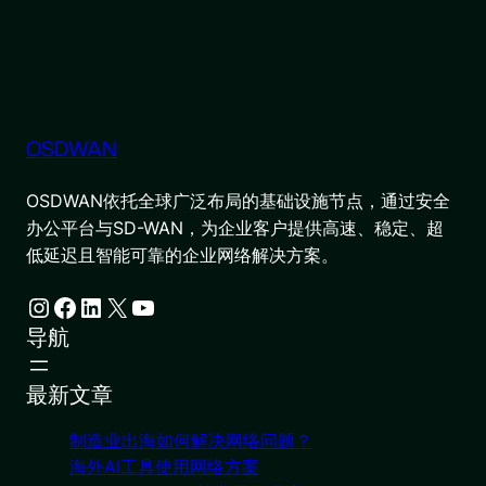
OSDWAN
OSDWAN依托全球广泛布局的基础设施节点，通过安全
办公平台与SD-WAN，为企业客户提供高速、稳定、超
低延迟且智能可靠的企业网络解决方案。
Instagram
Facebook
LinkedIn
X
YouTube
导航
最新文章
制造业出海如何解决网络问题？
海外AI工具使用网络方案