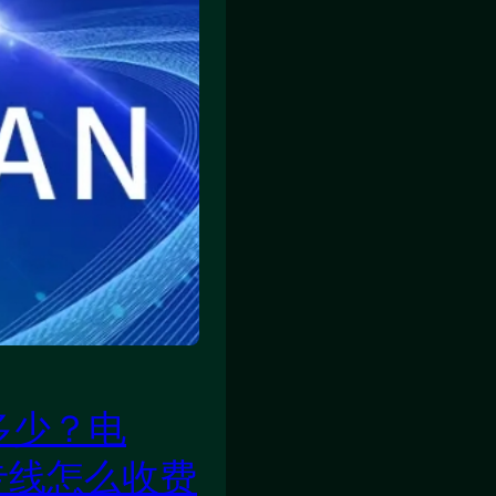
多少？电
专线怎么收费