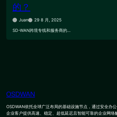
的？
Juan
29 8 月, 2025
SD-WAN跨境专线和服务商的…
OSDWAN
OSDWAN依托全球广泛布局的基础设施节点，通过安全办公平
企业客户提供高速、稳定、超低延迟且智能可靠的企业网络