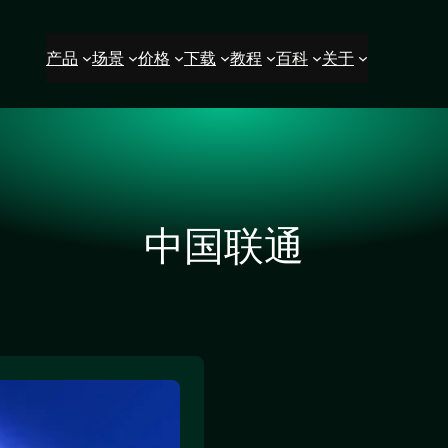
产品
场景
价格
下载
教程
百科
关于
中国联通