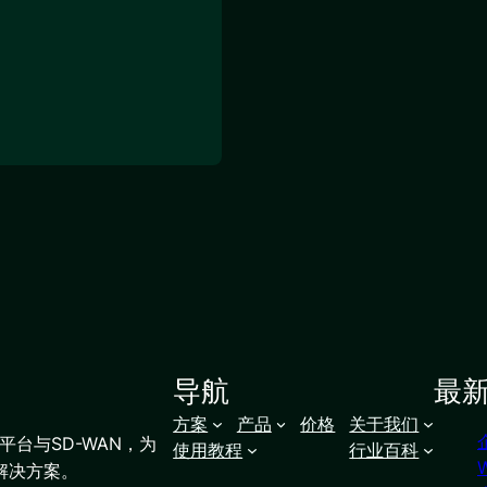
导航
最
方案
产品
价格
关于我们
台与SD-WAN，为
使用教程
行业百科
解决方案。