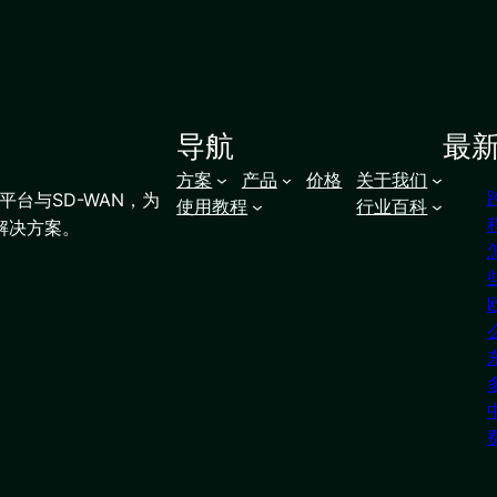
导航
最
方案
产品
价格
关于我们
台与SD-WAN，为
使用教程
行业百科
解决方案。