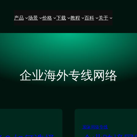
产品
场景
价格
下载
教程
百科
关于
企业海外专线网络
国际网络专线