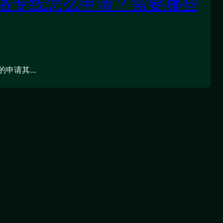
络专线怎么申请？需要哪些
的申请其…