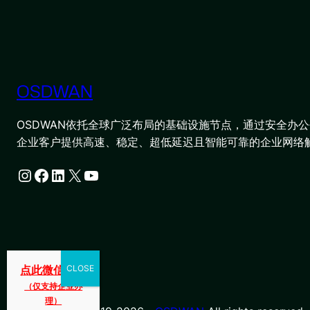
OSDWAN
OSDWAN依托全球广泛布局的基础设施节点，通过安全办公平
企业客户提供高速、稳定、超低延迟且智能可靠的企业网络
Instagram
Facebook
LinkedIn
X
YouTube
点此微信咨询
（仅支持企业办
理）