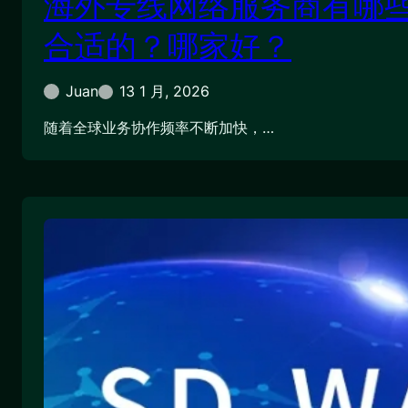
海外专线网络服务商有哪
合适的？哪家好？
Juan
13 1 月, 2026
随着全球业务协作频率不断加快，…