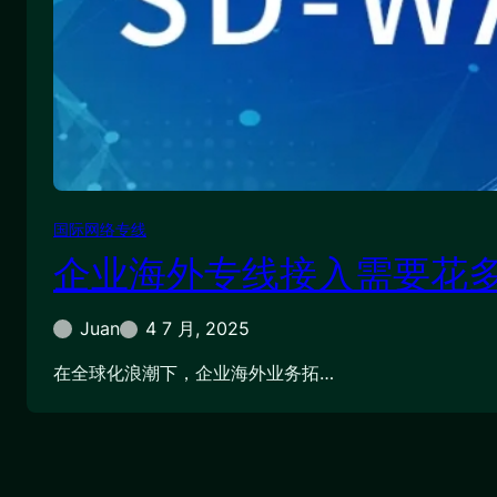
国际网络专线
企业海外专线接入需要花
Juan
4 7 月, 2025
在全球化浪潮下，企业海外业务拓…