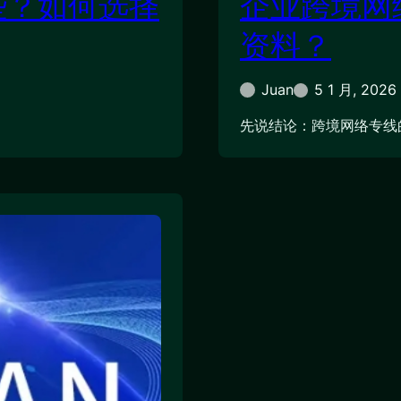
些？如何选择
企业跨境网
资料？
Juan
5 1 月, 2026
先说结论：跨境网络专线