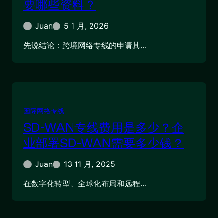
要哪些资料？
Juan
5 1 月, 2026
先说结论：跨境网络专线的申请其…
国际网络专线
SD-WAN专线费用是多少？企
业部署SD-WAN需要多少钱？
Juan
13 11 月, 2025
在数字化转型、全球化布局和远程…