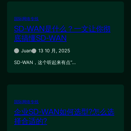
国际网络专线
SD-WAN是什么？一文让你彻
底搞懂SD-WAN
Juan
13 10 月, 2025
SD-WAN，这个听起来有点“…
国际网络专线
企业SD-WAN如何选型?怎么选
择合适的?