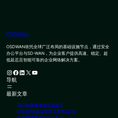
OSDWAN
OSDWAN依托全球广泛布局的基础设施节点，通过安全
办公平台与SD-WAN，为企业客户提供高速、稳定、超
低延迟且智能可靠的企业网络解决方案。
Instagram
Facebook
LinkedIn
X
YouTube
导航
最新文章
TikTok直播专线怎么选？
OSDWAN企业管理员教程2026
企业网络带宽怎么计算？ （1）