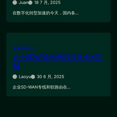
Juan
18 7 月, 2025
在数字化转型加速的今天，国内各…
国际网络专线
企业SDWAN专线和软路由的区
别
Laoyu
30 6 月, 2025
企业SD-WAN专线和软路由在…