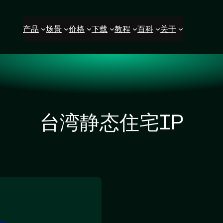
产品
场景
价格
下载
教程
百科
关于
台湾静态住宅IP