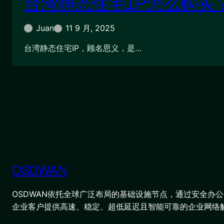
台湾静态住宅IP怎么购买
Juan
11 9 月, 2025
台湾静态住宅IP，顾名思义，是…
OSDWAN
OSDWAN依托全球广泛布局的基础设施节点，通过安全办公平
企业客户提供高速、稳定、超低延迟且智能可靠的企业网络