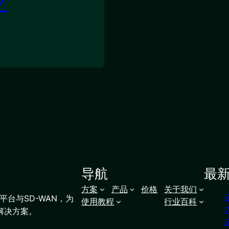
？
导航
最
方案
产品
价格
关于我们
台与SD-WAN，为
使用教程
行业百科
解决方案。