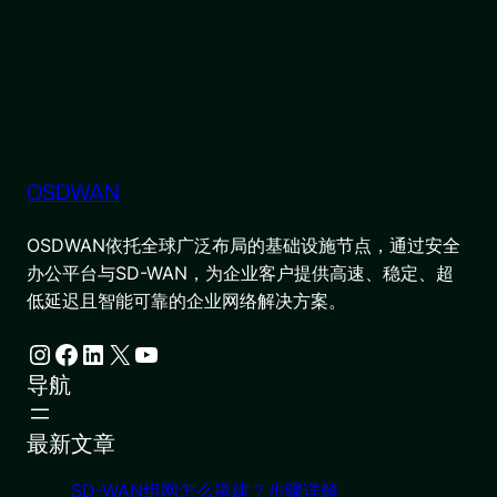
OSDWAN
OSDWAN依托全球广泛布局的基础设施节点，通过安全
办公平台与SD-WAN，为企业客户提供高速、稳定、超
低延迟且智能可靠的企业网络解决方案。
Instagram
Facebook
LinkedIn
X
YouTube
导航
最新文章
SD-WAN组网怎么搭建？步骤详解