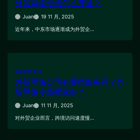
外贸网络专线怎么开通？
Juan
19 11 月, 2025
近年来，中东市场逐渐成为外贸企…
国际网络专线
外贸网络公司有哪些服务商？外
贸网络专线哪家好？
Juan
11 11 月, 2025
对外贸企业而言，跨境访问速度慢…