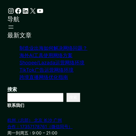
Instagram
Facebook
LinkedIn
X
YouTube
导航
最新文章
制造业出海如何解决网络问题？
海外AI工具使用网络方案
Shopee/Lazada运营网络环境
TikTok广告运营网络环境
跨境直播网络优化指南
搜索
搜索
联系我们
杭州（总部） 北京 长沙 广州
合作：17357178761（微信同号）
周一到周五 : 9:00 – 21:00