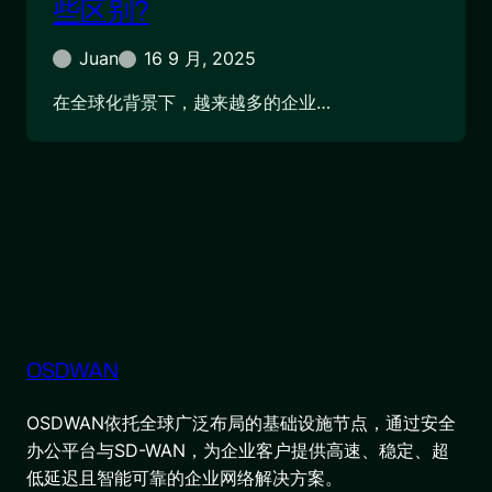
些区别?
Juan
16 9 月, 2025
在全球化背景下，越来越多的企业…
OSDWAN
OSDWAN依托全球广泛布局的基础设施节点，通过安全
办公平台与SD-WAN，为企业客户提供高速、稳定、超
低延迟且智能可靠的企业网络解决方案。