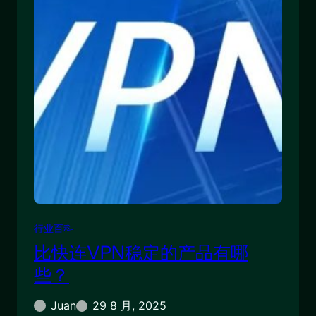
行业百科
比快连VPN稳定的产品有哪
些？
Juan
29 8 月, 2025