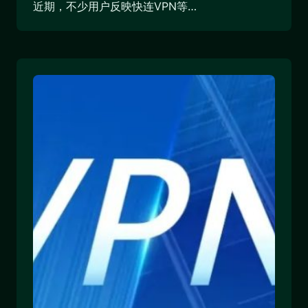
近期，不少用户反映快连VPN等…