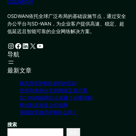
OSDWAN
OSDWAN依托全球广泛布局的基础设施节点，通过安全
办公平台与SD-WAN，为企业客户提供高速、稳定、超
低延迟且智能可靠的企业网络解决方案。
Instagram
Facebook
LinkedIn
X
YouTube
导航
最新文章
静态住宅IP和机房IP的区别
总部与海外分支的网络互联方案
SD-WAN组网怎么搭建？步骤详解
杭州到东南亚公司组网
美国住宅静态IP有什么用？
搜索
搜索