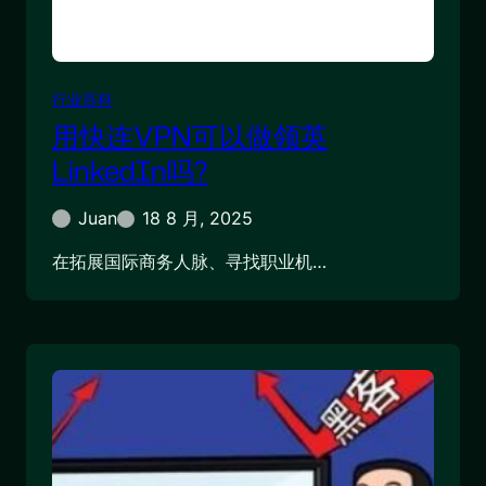
行业百科
用快连VPN可以做领英
LinkedIn吗?
Juan
18 8 月, 2025
在拓展国际商务人脉、寻找职业机…