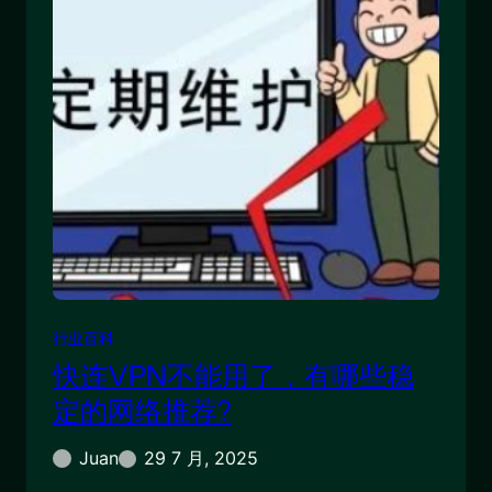
行业百科
快连VPN不能用了，有哪些稳
定的网络推荐?
Juan
29 7 月, 2025