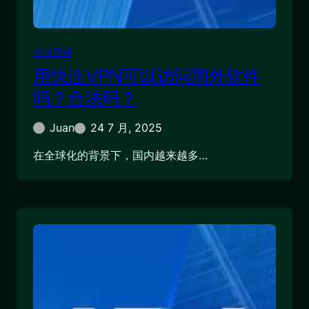
行业百科
用快连VPN可以访问国外软件
吗？合法吗？
Juan
24 7 月, 2025
在全球化的背景下，国内越来越多…