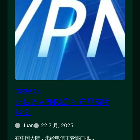
国际网络专线
比快连VPN稳定的产品有哪
些？
Juan
22 7 月, 2025
在中国大陆，未经电信主管部门批…