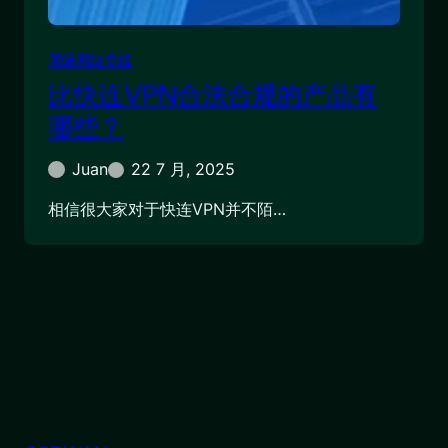
国际网络专线
比快连VPN合法合规的产品有
哪些？
Juan
22 7 月, 2025
相信很大家对于快连VPN并不陌…