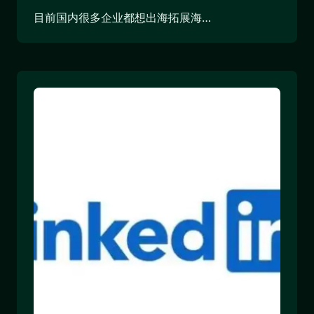
目前国内很多企业都想出海拓展海…