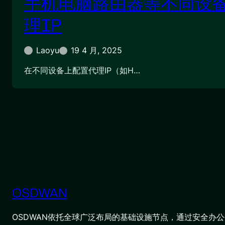
手机电脑路由器等不同设
理IP
Laoyu
19 4 月, 2025
在不同设备上配置代理IP（如H…
OSDWAN
OSDWAN依托全球广泛布局的基础设施节点，通过安全办公平