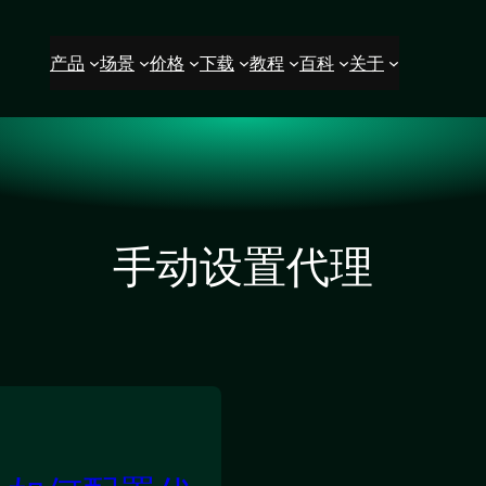
产品
场景
价格
下载
教程
百科
关于
手动设置代理