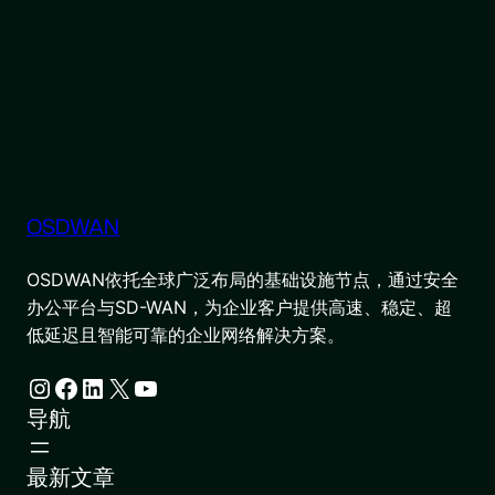
OSDWAN
OSDWAN依托全球广泛布局的基础设施节点，通过安全
办公平台与SD-WAN，为企业客户提供高速、稳定、超
低延迟且智能可靠的企业网络解决方案。
Instagram
Facebook
LinkedIn
X
YouTube
导航
最新文章