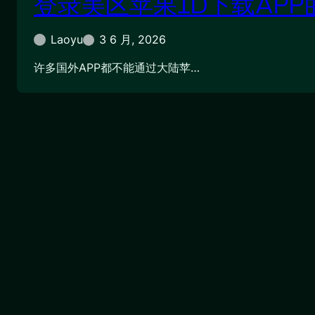
登录美区苹果ID下载APP
Laoyu
3 6 月, 2026
许多国外APP都不能通过大陆苹…