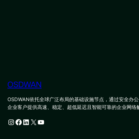
OSDWAN
OSDWAN依托全球广泛布局的基础设施节点，通过安全办公平
企业客户提供高速、稳定、超低延迟且智能可靠的企业网络
Instagram
Facebook
LinkedIn
X
YouTube