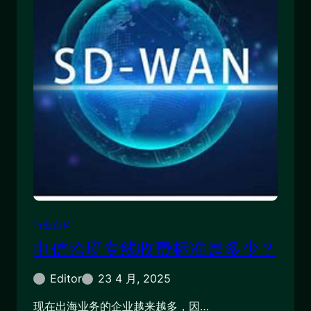
行业百科
电信跨境专线收费标准是多少？
Editor
23 4 月, 2025
现在出海业务的企业越来越多，因…