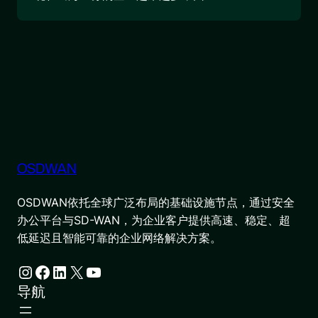
OSDWAN
OSDWAN依托全球广泛布局的基础设施节点，通过安全
办公平台与SD-WAN，为企业客户提供高速、稳定、超
低延迟且智能可靠的企业网络解决方案。
Instagram
Facebook
LinkedIn
X
YouTube
导航