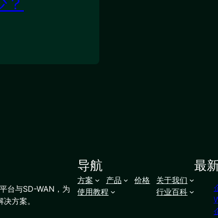
少？
导航
最
方案
产品
价格
关于我们
台与SD-WAN，为
使用教程
行业百科
解决方案。