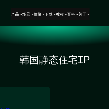
产品
场景
价格
下载
教程
百科
关于
韩国静态住宅IP