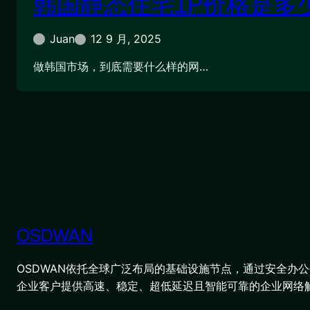
韩国静态住宅IP价格是多
Juan
12 9 月, 2025
做韩国市场，到底需要什么样的网…
OSDWAN
OSDWAN依托全球广泛布局的基础设施节点，通过安全办公平
企业客户提供高速、稳定、超低延迟且智能可靠的企业网络