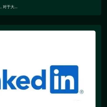
，对于大…