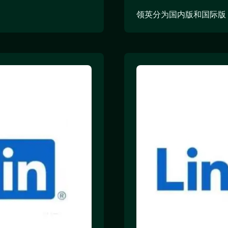
领英分为国内版和国际版