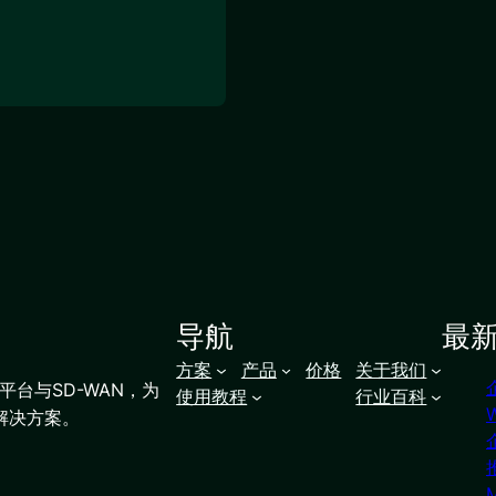
导航
最
方案
产品
价格
关于我们
台与SD-WAN，为
使用教程
行业百科
解决方案。