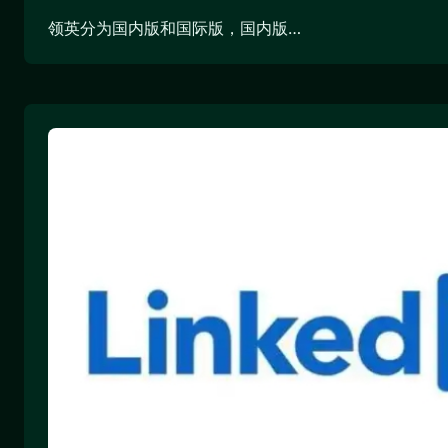
领英分为国内版和国际版，国内版…