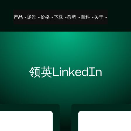
产品
场景
价格
下载
教程
百科
关于
领英LinkedIn