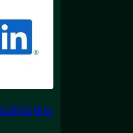
用国际版领英