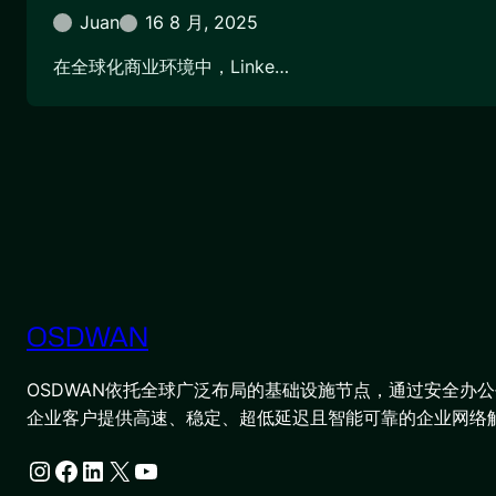
Juan
16 8 月, 2025
在全球化商业环境中，Linke…
OSDWAN
OSDWAN依托全球广泛布局的基础设施节点，通过安全办公平
企业客户提供高速、稳定、超低延迟且智能可靠的企业网络
Instagram
Facebook
LinkedIn
X
YouTube