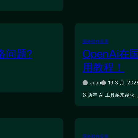
国外软件应用
络问题?
OpenAi
用教程！
Juan
19 3 月, 202
这两年 AI 工具越来越火
国外软件应用