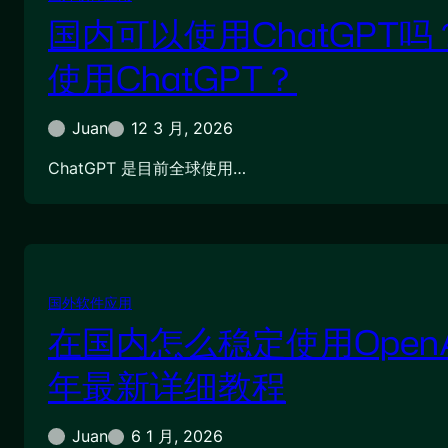
国内可以使用ChatGPT
使用ChatGPT？
Juan
12 3 月, 2026
ChatGPT 是目前全球使用…
国外软件应用
在国内怎么稳定使用OpenA
年最新详细教程
Juan
6 1 月, 2026