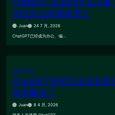
ChatGPT在国内怎么注册？
API怎么申请使用？
Juan
24 7 月, 2026
ChatGPT已经成为办公、编…
国外软件应用
ChatGPT突然无法登录
如何解决？
Juan
8 4 月, 2026