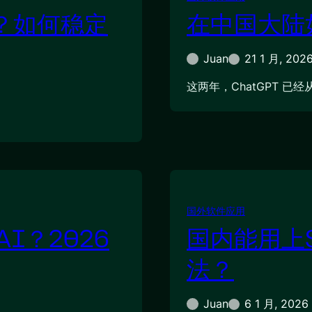
吗？如何稳定
在中国大陆如
Juan
21 1 月, 202
这两年，ChatGPT 已经
国外软件应用
I？2026
国内能用上
法？
Juan
6 1 月, 2026