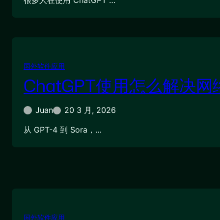
很多人在使用 ChatGPT …
国外软件应用
ChatGPT使用怎么解决网
Juan
20 3 月, 2026
从 GPT-4 到 Sora，…
国外软件应用