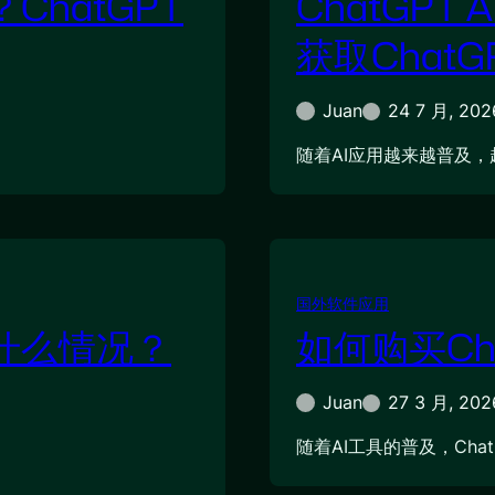
ChatGPT
ChatGP
获取ChatG
Juan
24 7 月, 202
随着AI应用越来越普及，
国外软件应用
是什么情况？
如何购买Ch
Juan
27 3 月, 202
随着AI工具的普及，Chat