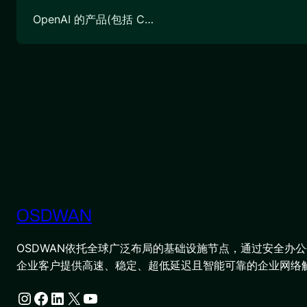
OpenAI 的产品(包括 C…
OSDWAN
OSDWAN依托全球广泛布局的基础设施节点，通过安全办公平
企业客户提供高速、稳定、超低延迟且智能可靠的企业网络
Instagram
Facebook
LinkedIn
X
YouTube