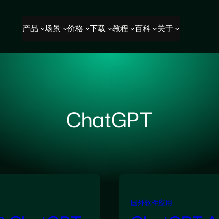
产品
场景
价格
下载
教程
百科
关于
ChatGPT
国外软件应用