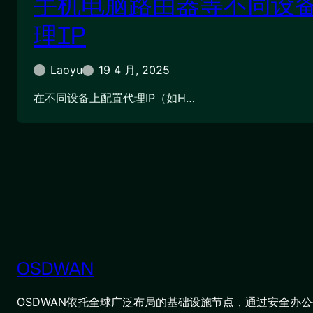
手机电脑路由器等不同设
理IP
Laoyu
19 4 月, 2025
在不同设备上配置代理IP（如H…
OSDWAN
OSDWAN依托全球广泛布局的基础设施节点，通过安全办公平