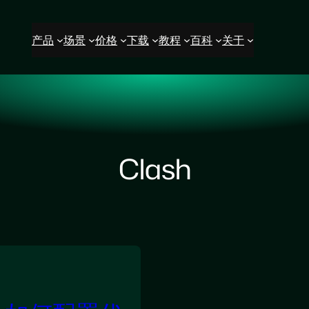
产品
场景
价格
下载
教程
百科
关于
Clash