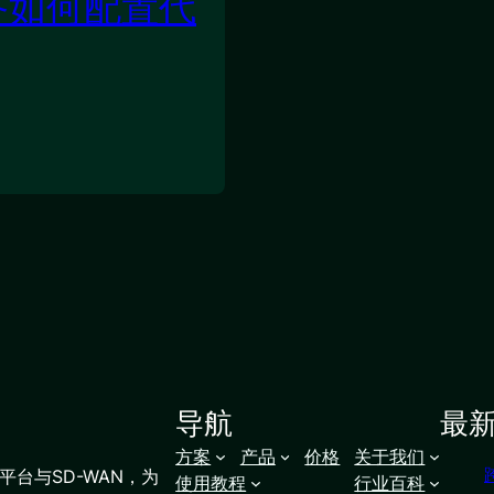
备如何配置代
导航
最
方案
产品
价格
关于我们
台与SD-WAN，为
使用教程
行业百科