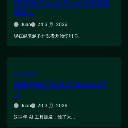
2026年Claude Code详细注册
教程！
Juan
24 3 月, 2026
现在越来越多开发者开始使用 C…
国外软件应用
在国内如何使用上 Claude AI
？
Juan
20 3 月, 2026
这两年 AI 工具爆发，除了大…