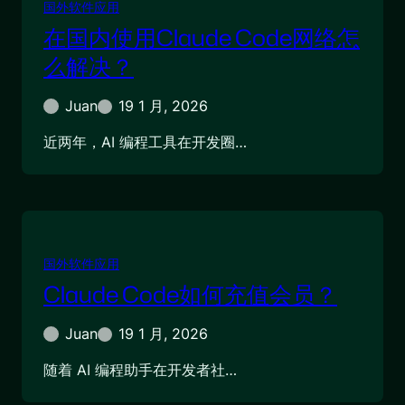
国外软件应用
在国内使用Claude Code网络怎
么解决？
Juan
19 1 月, 2026
近两年，AI 编程工具在开发圈…
国外软件应用
Claude Code如何充值会员？
Juan
19 1 月, 2026
随着 AI 编程助手在开发者社…