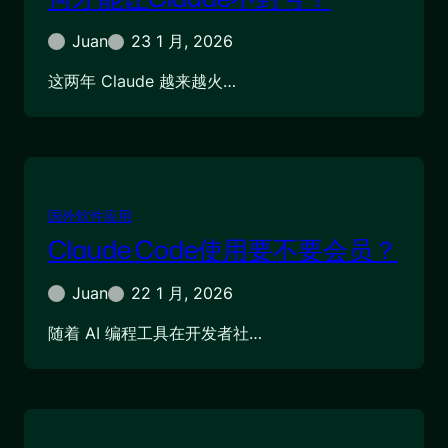
Juan
23 1 月, 2026
这两年 Claude 越来越火…
国外软件应用
Claude Code使用要不要会员？
Juan
22 1 月, 2026
随着 AI 编程工具在开发者社…