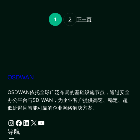
1
2
下一页
OSDWAN
OSDWAN依托全球广泛布局的基础设施节点，通过安全
办公平台与SD-WAN，为企业客户提供高速、稳定、超
低延迟且智能可靠的企业网络解决方案。
Instagram
Facebook
LinkedIn
X
YouTube
导航