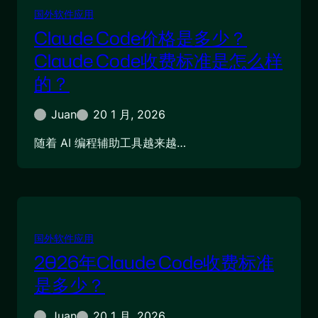
国外软件应用
Claude Code价格是多少？
Claude Code收费标准是怎么样
的？
Juan
20 1 月, 2026
随着 AI 编程辅助工具越来越…
国外软件应用
2026年Claude Code收费标准
是多少？
Juan
20 1 月, 2026