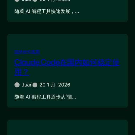
随着 AI 编程工具快速发展，…
国外软件应用
Claude Code在国内如何稳定使
用？
Juan
20 1 月, 2026
随着 AI 编程工具逐步从“辅…