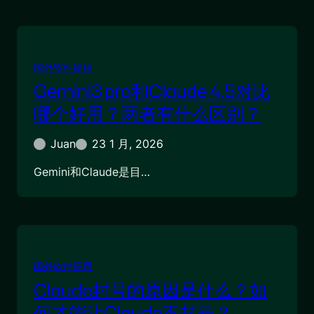
国外软件应用
Gemini3 pro和Claude 4.5对比
哪个好用？两者有什么区别？
Juan
23 1 月, 2026
Gemini和Claude是目…
国外软件应用
Claude封号的原因是什么？如
何才能让Claude不封号？