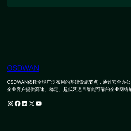
OSDWAN
OSDWAN依托全球广泛布局的基础设施节点，通过安全办公平
企业客户提供高速、稳定、超低延迟且智能可靠的企业网络
Instagram
Facebook
LinkedIn
X
YouTube