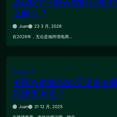
2026年注册谷歌邮箱收
么解决？
Juan
23 3 月, 2026
在2026年，无论是做跨境电商…
国外软件应用
美国谷歌邮箱购买渠道有
箱哪里有卖？
Juan
31 12 月, 2025