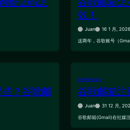
不到验证码怎
谷歌邮箱怎
效！
Juan
16 1 月, 202
这两年，谷歌账号（Gmai
国外软件应用
哪些？谷歌邮
谷歌邮箱注
Juan
31 12 月, 20
谷歌邮箱(Gmail)在社媒