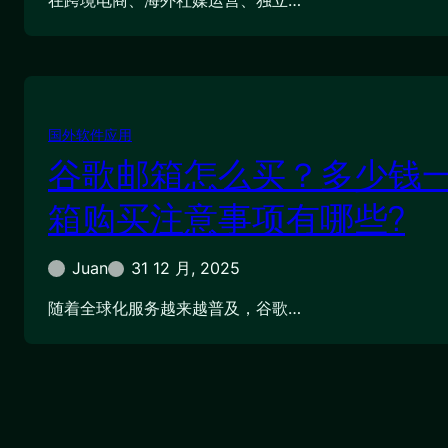
在跨境电商、海外社媒运营、独立…
国外软件应用
谷歌邮箱怎么买？多少钱
箱购买注意事项有哪些?
Juan
31 12 月, 2025
随着全球化服务越来越普及，谷歌…