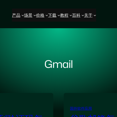
产品
场景
价格
下载
教程
百科
关于
Gmail
国外软件应用