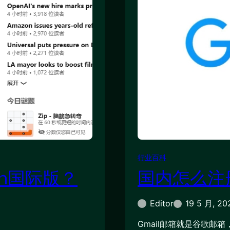
行业百科
In国际版？
国内怎么注册
Editor
19 5 月, 20
Gmail邮箱就是谷歌邮箱