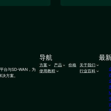
导航
最
方案
产品
价格
关于我们
台与SD-WAN，为
使用教程
行业百科
解决方案。