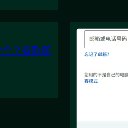
一个？谷歌邮