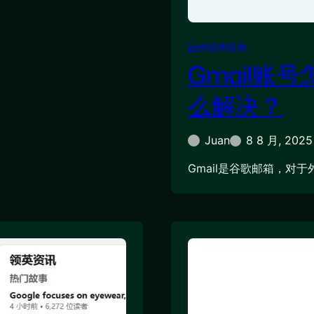
国外软件应用
Gmail账
么解决？
Juan
8 8 月, 2025
Gmail是谷歌邮箱，对于