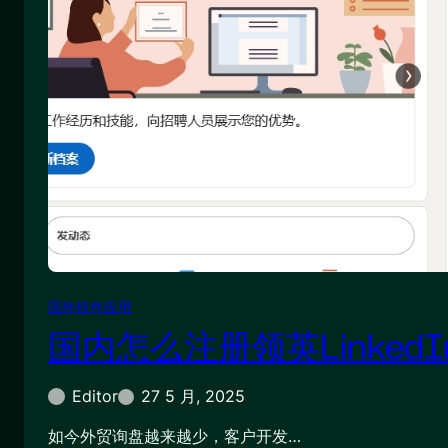
国外软件应用
国内怎么注册领英Linked
Editor
27 5 月, 2025
如今外贸询盘越来越少，客户开发…