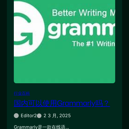
行业百科
国内可以使用Grammarly吗？
Editor2
2 3 月, 2025
Grammarly是一款在线语…