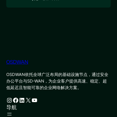
OSDWAN
OSDWAN依托全球广泛布局的基础设施节点，通过安全
办公平台与SD-WAN，为企业客户提供高速、稳定、超
低延迟且智能可靠的企业网络解决方案。
Instagram
Facebook
LinkedIn
X
YouTube
导航