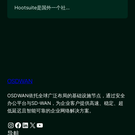
Hootsuite是国外一个社…
OSDWAN
OSDWAN依托全球广泛布局的基础设施节点，通过安全
办公平台与SD-WAN，为企业客户提供高速、稳定、超
低延迟且智能可靠的企业网络解决方案。
Instagram
Facebook
LinkedIn
X
YouTube
导航