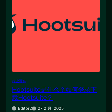
行业百科
Hootsuite是什么？如何登录下
载Hootsuite？
Editor2
27 2 月, 2025