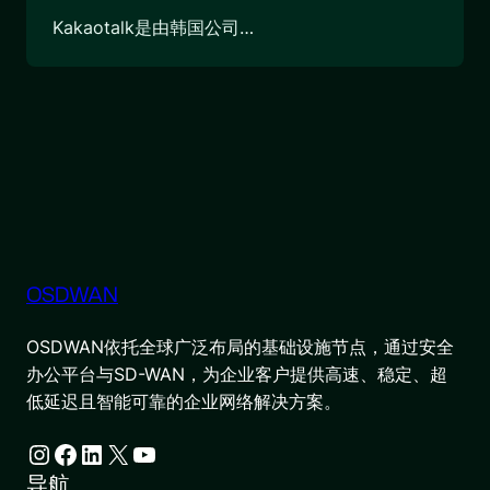
Kakaotalk是由韩国公司…
OSDWAN
OSDWAN依托全球广泛布局的基础设施节点，通过安全
办公平台与SD-WAN，为企业客户提供高速、稳定、超
低延迟且智能可靠的企业网络解决方案。
Instagram
Facebook
LinkedIn
X
YouTube
导航