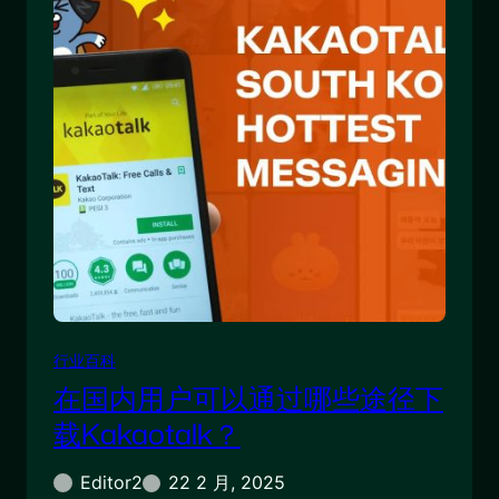
行业百科
在国内用户可以通过哪些途径下
载Kakaotalk？
Editor2
22 2 月, 2025