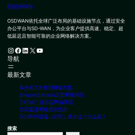
OSDWAN
OSDWAN依托全球广泛布局的基础设施节点，通过安全
办公平台与SD-WAN，为企业客户提供高速、稳定、超
低延迟且智能可靠的企业网络解决方案。
Instagram
Facebook
LinkedIn
X
YouTube
导航
最新文章
海外AI工具使用网络方案
Shopee/Lazada运营网络环境
TikTok广告运营网络环境
跨境直播网络优化指南
SD-WAN设备（CPE）是什么？怎么选？
搜索