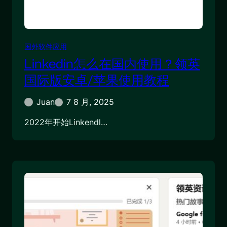
国外软件应用
Linkedin怎么在国内使用？领英
国际版安卓/苹果使用教程
Juan
7 8 月, 2025
2022年开始Linkendl…