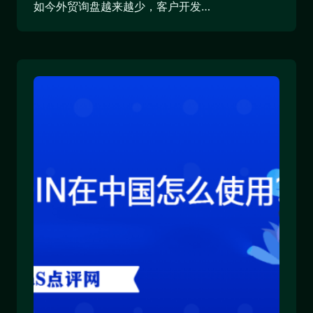
如今外贸询盘越来越少，客户开发…