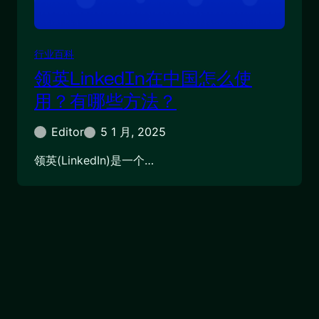
行业百科
领英LinkedIn在中国怎么使
用？有哪些方法？
Editor
5 1 月, 2025
领英(LinkedIn)是一个…