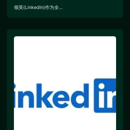
领英(LinkedIn)作为全…