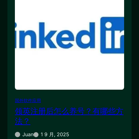
国外软件应用
领英注册后怎么养号？有哪些方
法？
Juan
1 9 月, 2025