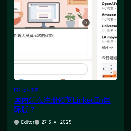
国外软件应用
国内怎么注册领英LinkedIn国
际版？
Editor
27 5 月, 2025