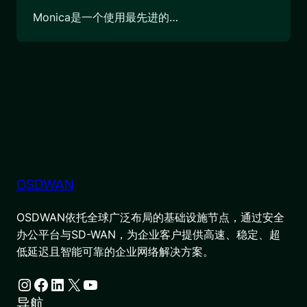
Monica是一个使用最先进的…
OSDWAN
OSDWAN依托全球广泛布局的基础设施节点，通过安全
办公平台与SD-WAN，为企业客户提供高速、稳定、超
低延迟且智能可靠的企业网络解决方案。
Instagram
Facebook
LinkedIn
X
YouTube
导航