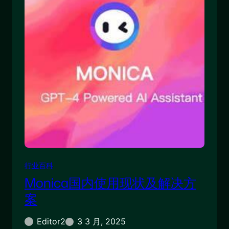
行业百科
Monica国内使用现状及解决方
案
Editor2
3 3 月, 2025