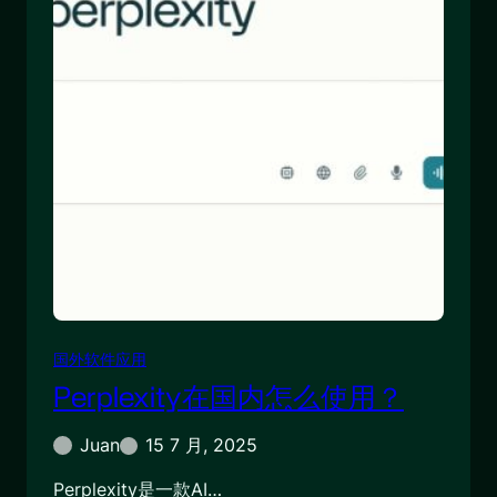
国外软件应用
Perplexity在国内怎么使用？
Juan
15 7 月, 2025
Perplexity是一款AI…