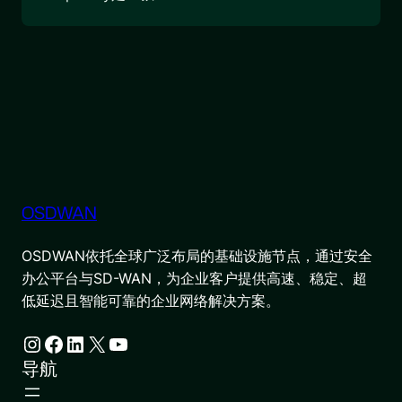
OSDWAN
OSDWAN依托全球广泛布局的基础设施节点，通过安全
办公平台与SD-WAN，为企业客户提供高速、稳定、超
低延迟且智能可靠的企业网络解决方案。
Instagram
Facebook
LinkedIn
X
YouTube
导航