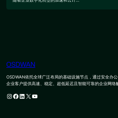
随着企业数字化转型的加速和云计…
OSDWAN
OSDWAN依托全球广泛布局的基础设施节点，通过安全办公平
企业客户提供高速、稳定、超低延迟且智能可靠的企业网络
Instagram
Facebook
LinkedIn
X
YouTube