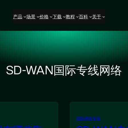
产品
场景
价格
下载
教程
百科
关于
SD-WAN国际专线网络
国际网络专线