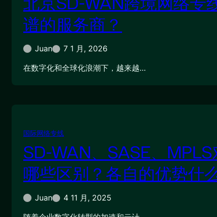
北京SD-WAN跨境网络专
谱的服务商？
Juan
7 1 月, 2026
在数字化和全球化浪潮下，越来越…
国际网络专线
SD-WAN、SASE、MPL
哪些区别？各自的优势什
Juan
4 11 月, 2025