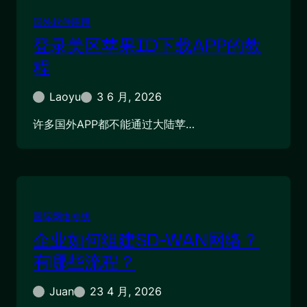
国外软件应用
登录美区苹果ID下载APP的教
程
Laoyu
3 6 月, 2026
许多国外APP都不能通过大陆苹…
国际网络专线
企业如何组建SD-WAN网络？
有哪些流程？
Juan
23 4 月, 2026