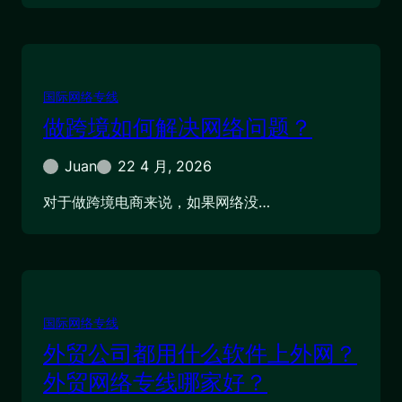
国际网络专线
做跨境如何解决网络问题？
Juan
22 4 月, 2026
对于做跨境电商来说，如果网络没…
国际网络专线
外贸公司都用什么软件上外网？
外贸网络专线哪家好？