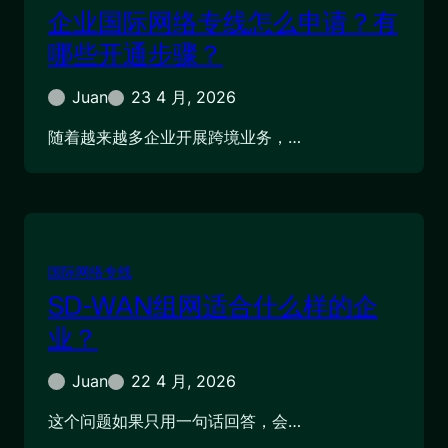
企业国际网络专线怎么申请？有
哪些开通步骤？
Juan
23 4 月, 2026
随着越来越多企业开展跨境业务，…
国际网络专线
SD-WAN组网适合什么样的企
业？
Juan
22 4 月, 2026
这个问题如果只用一句话回答，会…