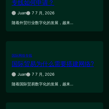
专线如何申请？
Juan
7 7 月, 2026
随着外贸行业数字化的发展，越来…
国际网络专线
国际贸易为什么需要搭建网络?
Juan
7 7 月, 2026
随着国际贸易数字化的发展，越来…