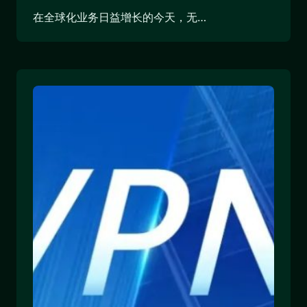
在全球化业务日益增长的今天，无…