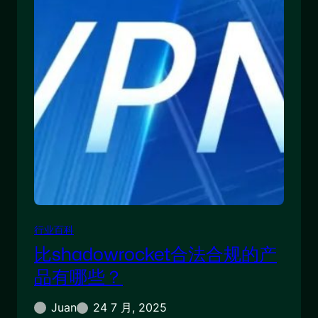
行业百科
比shadowrocket合法合规的产
品有哪些？
Juan
24 7 月, 2025