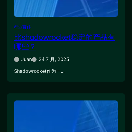
行业百科
比shadowrocket稳定的产品有
哪些？
Juan
24 7 月, 2025
Shadowrocket作为一…