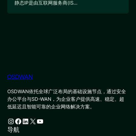
静态IP是由互联网服务商(IS…
OSDWAN
OSDWAN依托全球广泛布局的基础设施节点，通过安全
办公平台与SD-WAN，为企业客户提供高速、稳定、超
低延迟且智能可靠的企业网络解决方案。
Instagram
Facebook
LinkedIn
X
YouTube
导航