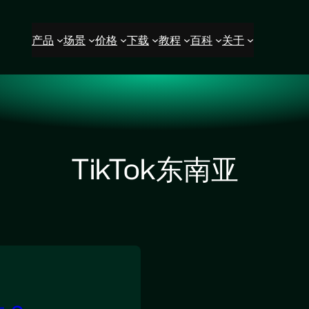
产品
场景
价格
下载
教程
百科
关于
TikTok东南亚