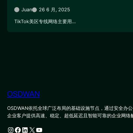
Juan
26 6 月, 2025
TikTok美区专线网络主要用…
OSDWAN
OSDWAN依托全球广泛布局的基础设施节点，通过安全办公平
企业客户提供高速、稳定、超低延迟且智能可靠的企业网络
Instagram
Facebook
LinkedIn
X
YouTube