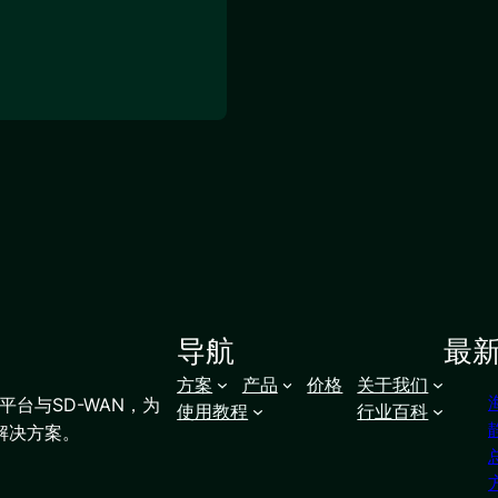
导航
最
方案
产品
价格
关于我们
台与SD-WAN，为
使用教程
行业百科
解决方案。