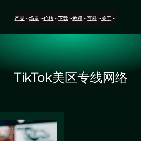
产品
场景
价格
下载
教程
百科
关于
TikTok美区专线网络