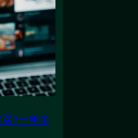
购买?一年多