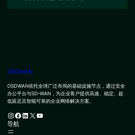
OSDWAN
OSDWAN依托全球广泛布局的基础设施节点，通过安全
办公平台与SD-WAN，为企业客户提供高速、稳定、超
低延迟且智能可靠的企业网络解决方案。
Instagram
Facebook
LinkedIn
X
YouTube
导航