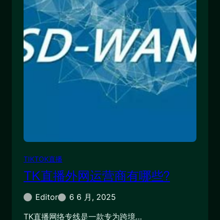
TIKTOK直播
TK直播外网运营商有哪些?
Editor
6 6 月, 2025
TK直播网络专线是一款专为跨境…