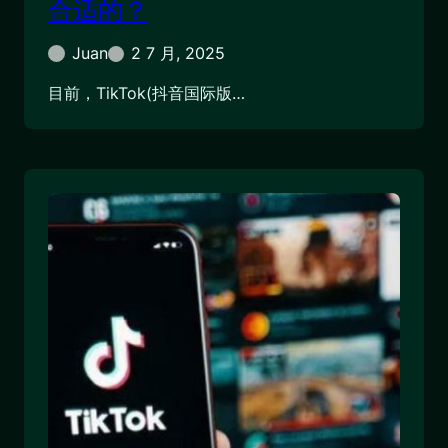
合适的？
Juan
2 7 月, 2025
目前，TikTok(抖音国际版…