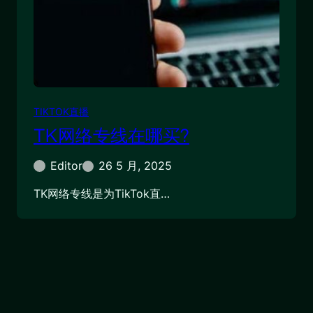
TIKTOK直播
TK网络专线在哪买?
Editor
26 5 月, 2025
TK网络专线是为TikTok直…