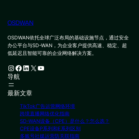
OSDWAN
OSDWAN依托全球广泛布局的基础设施节点，通过安全
办公平台与SD-WAN，为企业客户提供高速、稳定、超
低延迟且智能可靠的企业网络解决方案。
Instagram
Facebook
LinkedIn
X
YouTube
导航
最新文章
TikTok广告运营网络环境
跨境直播网络优化指南
SD-WAN设备（CPE）是什么？怎么选？
CPE设备P系列和E系列区别
多账号社媒运营防关联指南