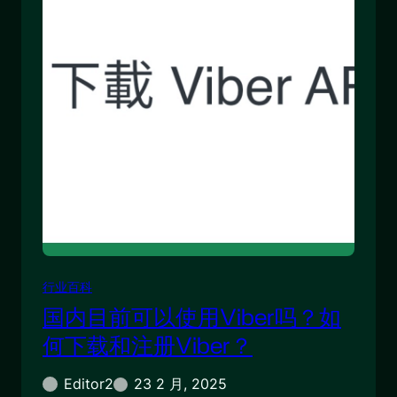
行业百科
国内目前可以使用Viber吗？如
何下载和注册Viber？
Editor2
23 2 月, 2025