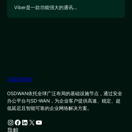
Viber是一款功能强大的通讯…
OSDWAN
OSDWAN依托全球广泛布局的基础设施节点，通过安全
办公平台与SD-WAN，为企业客户提供高速、稳定、超
低延迟且智能可靠的企业网络解决方案。
Instagram
Facebook
LinkedIn
X
YouTube
导航