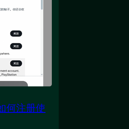
)？如何注册使