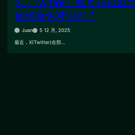
X（Twitter）账号开始显
如何避免被误判？
Juan
5 12 月, 2025
最近，X(Twitter)在部…