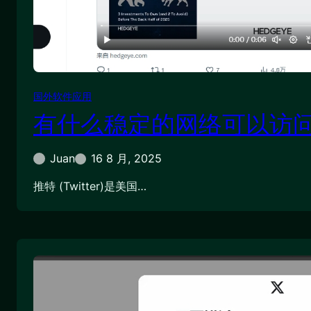
国外软件应用
有什么稳定的网络可以访
Juan
16 8 月, 2025
推特 (Twitter)是美国…