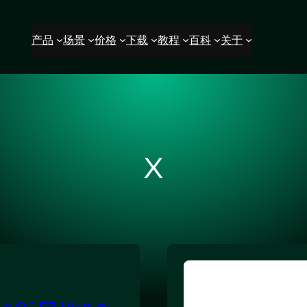
产品
场景
价格
下载
教程
百科
关于
X