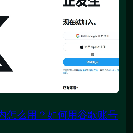
r在国内怎么用？如何用谷歌账号