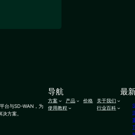
导航
最
方案
产品
价格
关于我们
台与SD-WAN，为
使用教程
行业百科
解决方案。