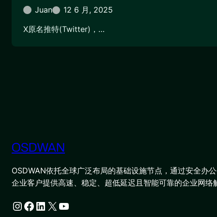
Juan
12 6 月, 2025
X原名推特(Twitter)，…
OSDWAN
OSDWAN依托全球广泛布局的基础设施节点，通过安全办公平
企业客户提供高速、稳定、超低延迟且智能可靠的企业网络
Instagram
Facebook
LinkedIn
X
YouTube