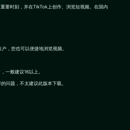
重要时刻，并在TikTok上创作、浏览短视频。在国内
有登录账户，您也可以便捷地浏览视频。
了，一般建议16以上。
样的问题，不太建议此版本下载。