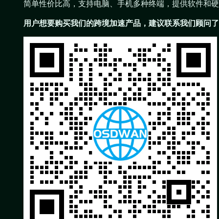
简单性价比高，支持电脑、手机多种终端，提供软件和硬
用户想要购买我们的跨境加速产品，建议联系我们顾问了