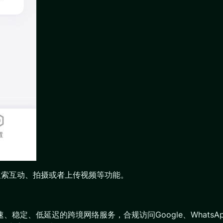
其搜索互动、拍摄或者上传视频等功能。
稳定、低延迟的跨境网络服务，合规访问Google、WhatsApp、C