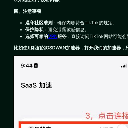
四、注意事项
遵守社区准则
：确保内容符合TikTok的规定。
保护隐私
：避免泄露敏感信息。
选择可靠的
VPN
服务
：直接访问TikTok网站可
比如使用我们的OSDWAN加速器，打开我们的加速器，