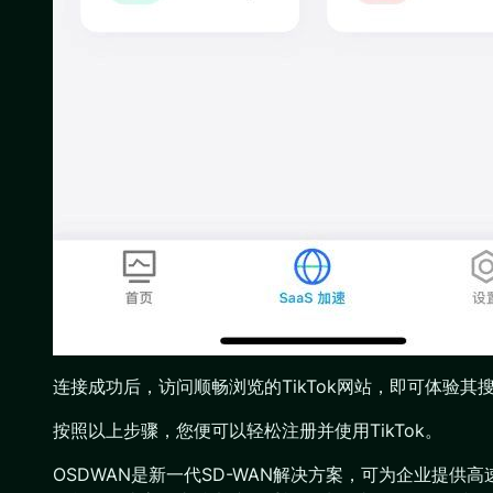
连接成功后，访问顺畅浏览的TikTok网站，即可体验
按照以上步骤，您便可以轻松注册并使用TikTok。
OSDWAN是新一代SD-WAN解决方案，可为企业提供高速、