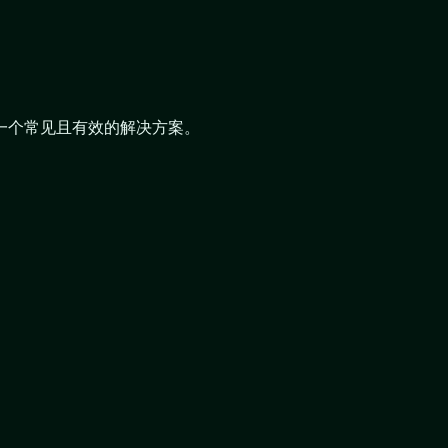
是一个常见且有效的解决方案。