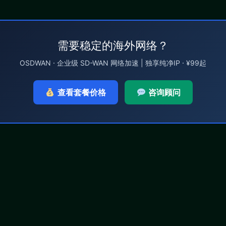
需要稳定的海外网络？
OSDWAN · 企业级 SD-WAN 网络加速 | 独享纯净IP · ¥99起
查看套餐价格
咨询顾问