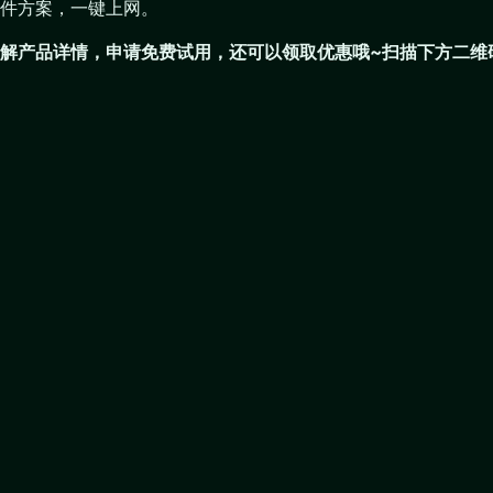
件方案，一键上网。
解产品详情，申请免费试用，还可以领取优惠哦~扫描下方二维