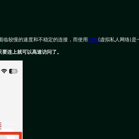
能会面临较慢的速度和不稳定的连接，而使用
VPN
(虚拟私人网络)
只要连上就可以高速访问了。