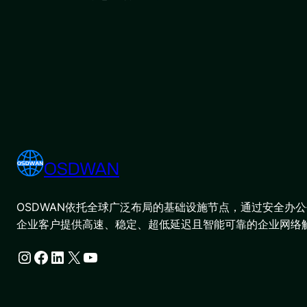
OSDWAN
OSDWAN依托全球广泛布局的基础设施节点，通过安全办公平
企业客户提供高速、稳定、超低延迟且智能可靠的企业网络
Instagram
Facebook
LinkedIn
X
YouTube