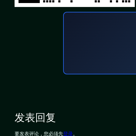
发表回复
要发表评论，您必须先
登录
。