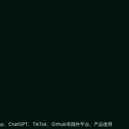
hatGPT、TikTok、Github等国外平台。产品使用