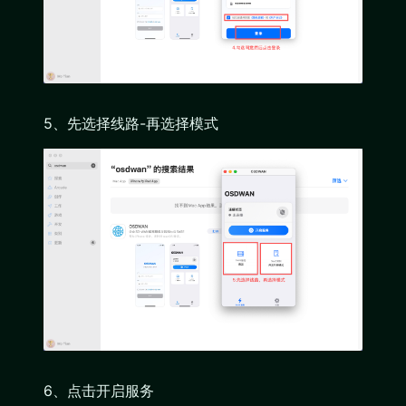
5、先选择线路-再选择模式
6、点击开启服务