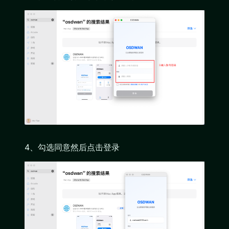
4、勾选同意然后点击登录