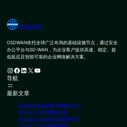
OSDWAN
OSDWAN依托全球广泛布局的基础设施节点，通过安全
办公平台与SD-WAN，为企业客户提供高速、稳定、超
低延迟且智能可靠的企业网络解决方案。
Instagram
Facebook
LinkedIn
X
YouTube
导航
最新文章
制造业出海如何解决网络问题？
海外AI工具使用网络方案
Shopee/Lazada运营网络环境
TikTok广告运营网络环境