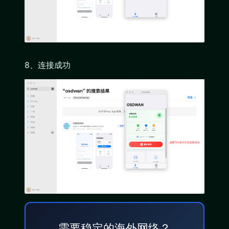
8、连接成功
需要稳定的海外网络？