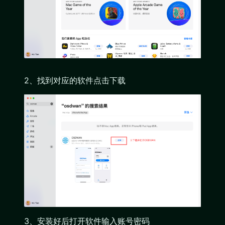
2、找到对应的软件点击下载
3、安装好后打开软件输入账号密码