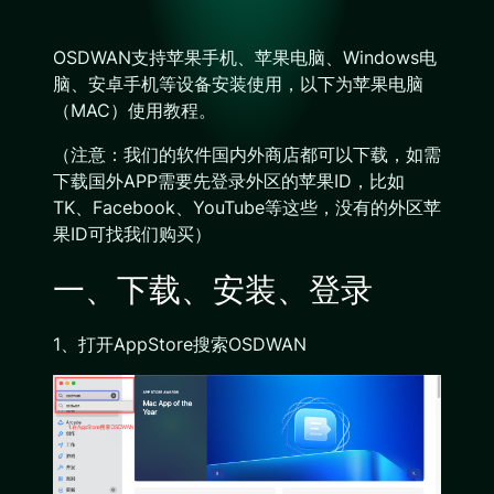
OSDWAN支持苹果手机、苹果电脑、Windows电
脑、安卓手机等设备安装使用，以下为苹果电脑
（MAC）使用教程。
（注意：我们的软件国内外商店都可以下载，如需
下载国外APP需要先登录外区的苹果ID，比如
TK、Facebook、YouTube等这些，没有的外区苹
果ID可找我们购买）
一、下载、安装、登录
1、打开AppStore搜索OSDWAN