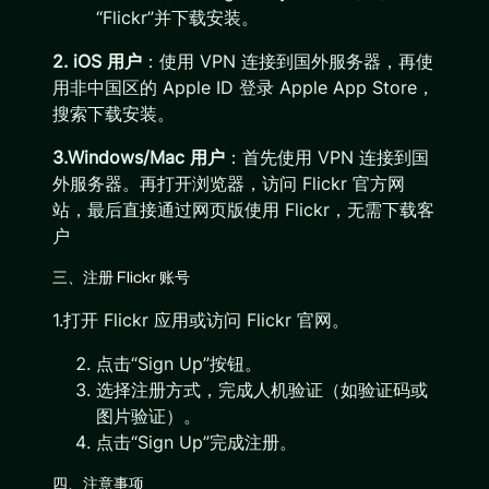
“Flickr”并下载安装。
2. iOS 用户
：使用 VPN 连接到国外服务器，再使
用非中国区的 Apple ID 登录 Apple App Store，
搜索下载安装。
3.Windows/Mac 用户
：首先使用 VPN 连接到国
外服务器。再打开浏览器，访问 Flickr 官方网
站，最后直接通过网页版使用 Flickr，无需下载客
户
三、注册 Flickr 账号
1.打开 Flickr 应用或访问 Flickr 官网。
点击“Sign Up”按钮。
选择注册方式，完成人机验证（如验证码或
图片验证）。
点击“Sign Up”完成注册。
四、注意事项