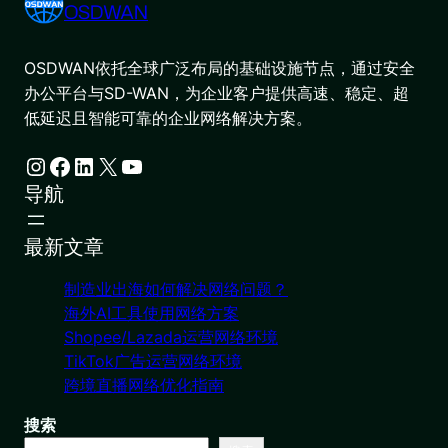
OSDWAN
OSDWAN依托全球广泛布局的基础设施节点，通过安全
办公平台与SD-WAN，为企业客户提供高速、稳定、超
低延迟且智能可靠的企业网络解决方案。
Instagram
Facebook
LinkedIn
X
YouTube
导航
最新文章
制造业出海如何解决网络问题？
海外AI工具使用网络方案
Shopee/Lazada运营网络环境
TikTok广告运营网络环境
跨境直播网络优化指南
搜索