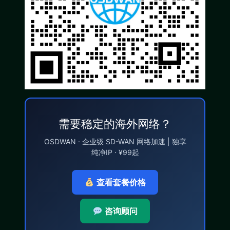
需要稳定的海外网络？
OSDWAN · 企业级 SD-WAN 网络加速 | 独享
纯净IP · ¥99起
查看套餐价格
咨询顾问