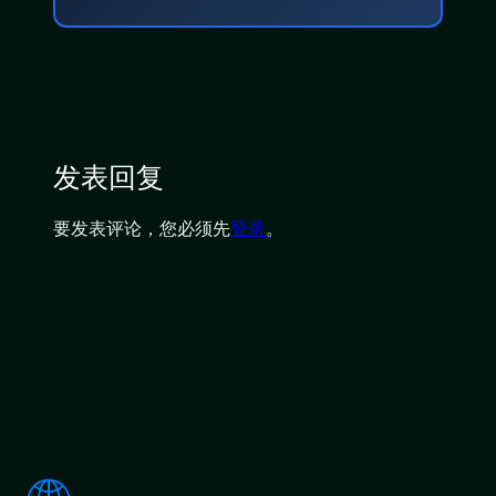
发表回复
要发表评论，您必须先
登录
。