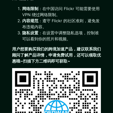
网络限制
：在中国访问 Flickr 可能需要使用
VPN 绕过网络限制。
内容规范
：遵守 Flickr 的社区准则，避免发
布违规内容。
隐私设置
：在设置中调整隐私选项，控制谁
可以看到你的照片和视频。
用户想要购买我们的跨境加速产品，建议联系我们
顾问了解产品详情，申请免费试用，还可以领取优
惠哦~扫描下方二维码即可获取~