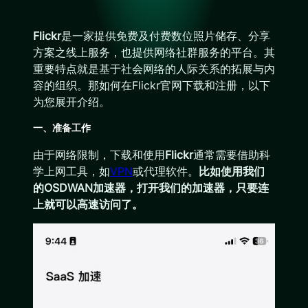
Flickr
是一家提供免费及付费数位照片储存、分享
方案之线上服务，也提供网络社群服务的平台。其
重要特点就是基于社会网络的人际关系的拓展与内
容的组织。那如何在Flickr官网下载和注册，以下
为您展开介绍。
一、准备工作
由于网络限制，下载和使用
Flickr
通常需要借助科
学上网工具，如
VPN
或代理软件。
比如使用我们
的OSDWAN加速器，打开我们的加速器，只要连
上就可以高速访问了。