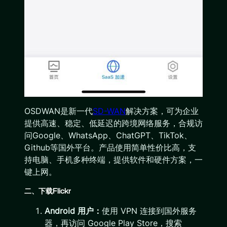
OSDWAN是新一代
SD-WAN
解决方案，可为企业
提供高速、稳定、低延迟的跨境网络服务，合规访
问Google、WhatsApp、ChatGPT、TikTok、
Github等国外平台。产品使用简单性价比高，支
持电脑、手机多种终端，提供软件和硬件方案，一
键上网。
二、下载Flickr
Android 用户：
使用 VPN 连接到国外服务
器，再访问 Google Play Store，搜索