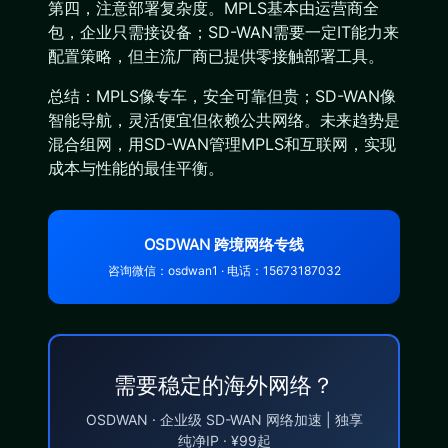
第四，注意部署复杂度。MPLS基本由运营商全
包，企业只需接设备；SD-WAN需要一定IT能力来
配置策略，但主流厂商已提供零接触部署工具。
总结：MPLS像专车，安全可靠但贵；SD-WAN像
智能导航，灵活便宜但依赖公共网络。未来趋势是
混合组网，用SD-WAN管理MPLS和互联网，实现
成本与性能的最佳平衡。
OSDWAN 跨境网络专线
咨询微信：osdwan1 · 电话：15673187032
需要稳定的海外网络？
OSDWAN · 企业级 SD-WAN 网络加速 | 独享
纯净IP · ¥99起