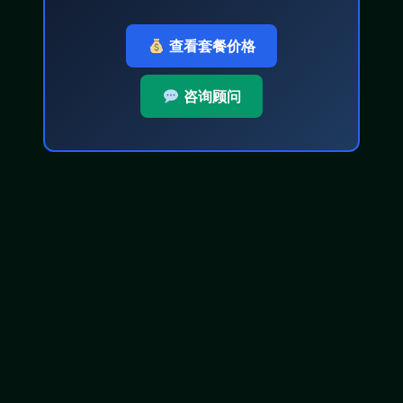
查看套餐价格
咨询顾问