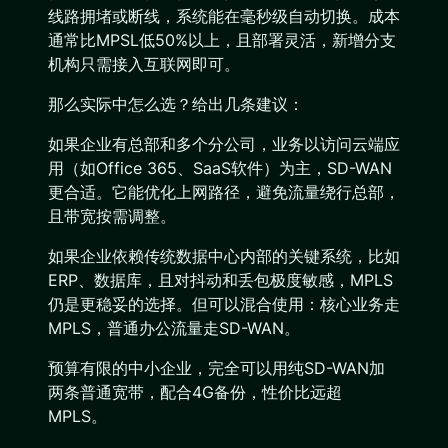
线路拥堵或断线，系统能在毫秒级自动切换。成本
通常比MPSL低50%以上，且部署灵活，新增分支
机构只需接入互联网即可。
那么实际中怎么选？给出几条建议：
如果企业有总部和多个分公司，业务以访问云端应
用（如Office 365、SaaS软件）为主，SD-WAN
更合适。它能优化上网路径，避免流量绕行总部，
且带宽按需调整。
如果企业依赖传统数据中心内部的关键系统，比如
ERP、数据库，且对抖动和丢包极度敏感，MPLS
仍是更稳妥的选择。但可以混合使用：核心业务走
MPLS，普通办公流量走SD-WAN。
预算有限的中小企业，完全可以用纯SD-WAN加
两条普通宽带，配合4G备份，性价比远超
MPLS。