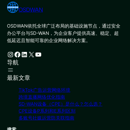
OSDWAN
OSDWAN依托全球广泛布局的基础设施节点，通过安全
办公平台与SD-WAN，为企业客户提供高速、稳定、超
低延迟且智能可靠的企业网络解决方案。
Instagram
Facebook
LinkedIn
X
YouTube
导航
最新文章
TikTok广告运营网络环境
跨境直播网络优化指南
SD-WAN设备（CPE）是什么？怎么选？
CPE设备P系列和E系列区别
多账号社媒运营防关联指南
搜索