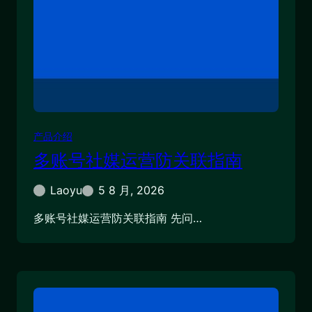
产品介绍
多账号社媒运营防关联指南
Laoyu
5 8 月, 2026
多账号社媒运营防关联指南 先问…