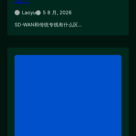
Laoyu
5 8 月, 2026
SD-WAN和传统专线有什么区…