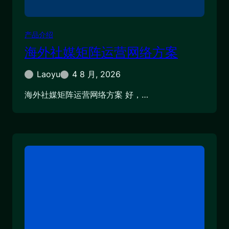
产品介绍
海外社媒矩阵运营网络方案
Laoyu
4 8 月, 2026
海外社媒矩阵运营网络方案 好，…