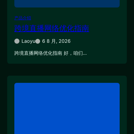
产品介绍
跨境直播网络优化指南
Laoyu
6 8 月, 2026
跨境直播网络优化指南 好，咱们…