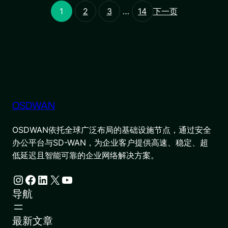
1
2
3
…
14
下一页
OSDWAN
OSDWAN依托全球广泛布局的基础设施节点，通过安全
办公平台与SD-WAN，为企业客户提供高速、稳定、超
低延迟且智能可靠的企业网络解决方案。
Instagram
Facebook
LinkedIn
X
YouTube
导航
最新文章