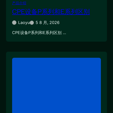
产品介绍
CPE设备P系列和E系列区别
Laoyu
5 8 月, 2026
CPE设备P系列和E系列区别 …