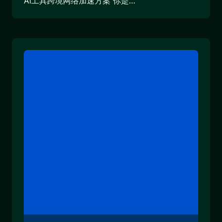
AI工具跨境网络加速方案 你是…