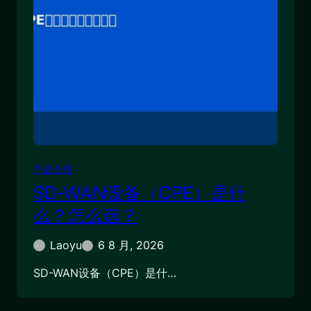
产品介绍
SD-WAN设备（CPE）是什
么？怎么选？
Laoyu
6 8 月, 2026
SD-WAN设备（CPE）是什…