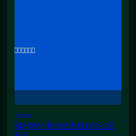
产品介绍
SD-WAN和传统专线有什么区
别？