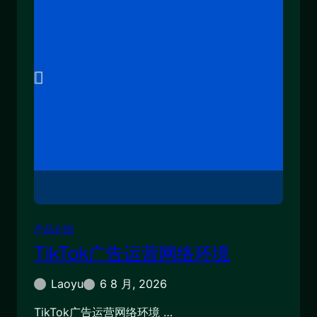
产品介绍
TikTok广告运营网络环境
Laoyu
6 8 月, 2026
TikTok广告运营网络环境 …