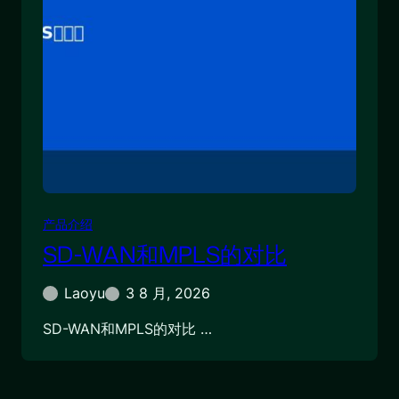
产品介绍
SD-WAN和MPLS的对比
Laoyu
3 8 月, 2026
SD-WAN和MPLS的对比 …