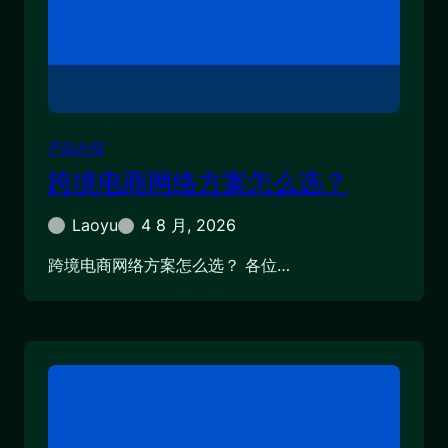
产品介绍
跨境电商网络方案怎么选？
Laoyu
4 8 月, 2026
跨境电商网络方案怎么选？ 各位…