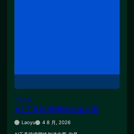
产品介绍
AI工具跨境网络加速方案
Laoyu
4 8 月, 2026