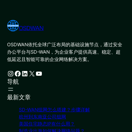
OSDWAN
OSDWAN依托全球广泛布局的基础设施节点，通过安全
办公平台与SD-WAN，为企业客户提供高速、稳定、超
低延迟且智能可靠的企业网络解决方案。
Instagram
Facebook
LinkedIn
X
YouTube
导航
最新文章
SD-WAN组网怎么搭建？步骤详解
杭州到东南亚公司组网
美国住宅静态IP有什么用？
制造业出海如何解决网络问题？