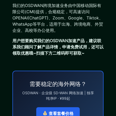
我们的OSDWAN跨境加速业务由中国移动国际有
限公司(CMI)提供，合规稳定，可高速访问
OPENAI(ChatGPT)、Zoom、Google、Tiktok、
WhatsApp等平台，适用于出海、跨境电商、外贸
企业、高校等办公使用。
用户想要购买我们的OSDWAN
加速产品，建议联
系我们顾问了解产品详情，申请免费试用，还可以
领取优惠哦~扫描下方二维码即可获取~
需要稳定的海外网络？
OSDWAN · 企业级 SD-WAN 网络加速 | 独享
纯净IP · ¥99起
查看套餐价格