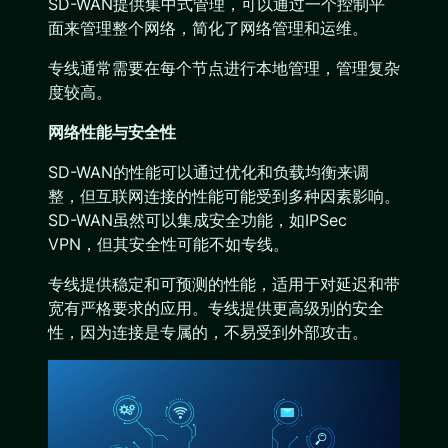
SD-WAN提供集中式管理，可以通过一个控制平
面来管理整个网络，简化了网络管理和运维。
专线通常需要在每个节点进行本地管理，管理复杂
度较高。
网络性能与安全性
SD-WAN的性能可以通过优化和负载均衡来调
整，但互联网连接的性能可能受到多种因素影响。
SD-WAN虽然可以集成安全功能，如IPSec
VPN，但其安全性可能不如专线。
专线提供稳定和可预测的性能，适用于对延迟和带
宽有严格要求的应用。专线提供更高级别的安全
性，因为连接是专属的，不易受到外部攻击。