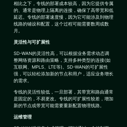
相比之下，专线的部署成本较高，因为它提供专属
的、通常是物理上隔离的连接，确保了高带宽和低
延迟。专线的部署速度慢，因为它可能涉及到物理
线路的铺设和配置，这个过程可能需要数周或数
月。
灵活性与可扩展性
SD-WAN的灵活性高，可以根据业务需求动态调
整网络资源和路由策略，支持多种类型的连接(如
互联网、MPLS、LTE等)。SD-WAN的可扩展性
强，可以轻松添加新的节点和用户，适应业务增长
的需求。
专线的灵活性较低，一旦部署，其带宽和路由通常
是固定的，不易更改。专线的可扩展性较差，增加
新的节点或带宽可能需要重新配置物理线路。
运维管理