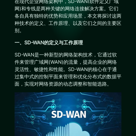
在现代企业网络架构中，SD-WAN(软件定义广域
网)和专线是两种关键的网络连接解决方案。它们
各自具有独特的优势和应用场景，本文将探讨这两
种技术的定义、工作原理、以及它们之间的主要区
别。
一、SD-WAN的定义与工作原理
SD-WAN是一种新型的网络架构技术，它通过软
件来管理广域网(WAN)的流量，提高企业的网络
灵活性、敏捷性和性能。SD-WAN的核心在于通
过集中式的控制平面来管理和优化分布式的数据平
面，实现对网络资源的动态调整和智能选路。