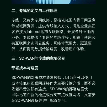
二、专线的定义与工作原理
专线，又称为专用线路，是指依托国内骨干网及宽
带城域网资源，提供专线接入方式，满足企业集团
客户接入Internet地市互联网络、开展各种应用的
业务。专线提供了专用的网络连接，相较于使用公
共互联网来访问云服务，网络带宽更大、延迟更
低，从而提高数据传输速度，改善用户体验。
三、SD-WAN与专线的主要区别
部署成本与速度
SD-WAN的部署成本通常较低，因为它可以使用
成本较低的互联网连接作为主要传输介质，而不必
依赖昂贵的私有连接。SD-WAN的部署速度快，
可以迅速在新的地点或分支节点设置网络，只需安
装SD-WAN设备并进行配置即可。