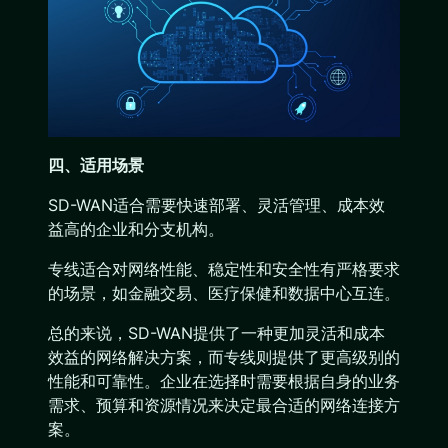
四、适用场景
SD-WAN适合需要快速部署、灵活管理、成本效
益高的企业和分支机构。
专线适合对网络性能、稳定性和安全性有严格要求
的场景，如金融交易、医疗保健和数据中心互连。
总的来说，SD-WAN提供了一种更加灵活和成本
效益的网络解决方案，而专线则提供了更高级别的
性能和可靠性。企业在选择时需要根据自身的业务
需求、预算和资源情况来决定最合适的网络连接方
案。