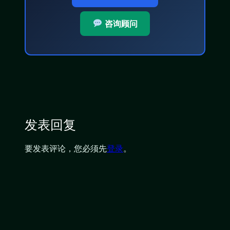
咨询顾问
发表回复
要发表评论，您必须先
登录
。