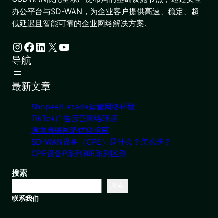
办公平台与SD-WAN，为企业客户提供高速、稳定、超
低延迟且智能可靠的企业网络解决方案。
Instagram
Facebook
LinkedIn
X
YouTube
导航
最新文章
Shopee/Lazada运营网络环境
TikTok广告运营网络环境
跨境直播网络优化指南
SD-WAN设备（CPE）是什么？怎么选？
CPE设备P系列和E系列区别
搜索
搜索
联系我们