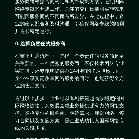
服务商将根据合同约定和网络规划方案，进行国际
网络专线的开通工作。具体的交付日期和实施效果
可能因服务商的不同而有所差异。在此过程中，企
业的密切配合和及时沟通，以确保网络专线的顺利
开通和稳定运行。
6. 选择负责任的服务商
在整个开通流程中，选择一个负责任的服务商是至
关重要的。一个优秀的服务商，不仅技术团队专业
实力强，还要能够提供7*24小时的快速响应，让
企业在享受高质量网络服务的同时，也能获得全方
位的售后支持。
通过以上步骤，企业可以顺利搭建起高效稳定的国
际网络连接，为拓展全球业务提供强有力的网络支
撑。选择专业的服务商、明确需求、规划网络、签
订合同以及实施方案，是企业成功接入国际网络专
线的关键步骤。