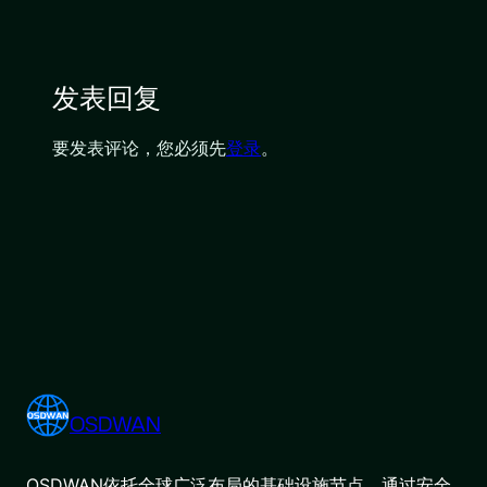
发表回复
要发表评论，您必须先
登录
。
OSDWAN
OSDWAN依托全球广泛布局的基础设施节点，通过安全