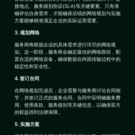
接地点、服务级别协议(SLA)等关键要素。只有准
确评估自身需求，才能确保后续的网络规划与实施
方案能够精准满足企业的实际运营需要。
3. 规划网络
服务商将根据企业的具体需求进行详尽的网络规
划。这一阶段，服务商会确定最佳的网络路径，配
置合适的网络设备，确保数据在跨国传输过程中的
稳定性和安全性。
4. 签订合同
在网络规划完成后，企业需要与服务商讨论合同细
节，并签订正式的服务合同。合同中应明确服务费
用、使用条款、服务级别等关键信息，以确保双方
的权益得到法律保障。
5. 实施方案