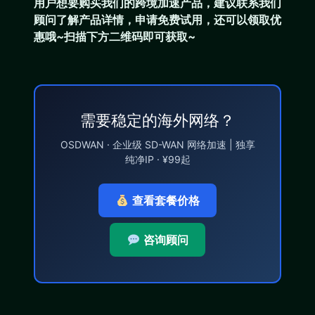
用户想要购买
我们的跨境加速产品
，建议联系我们
顾问了解产品详情，申请免费试用，还可以领取优
惠哦~扫描下方二维码即可获取~
需要稳定的海外网络？
OSDWAN · 企业级 SD-WAN 网络加速 | 独享
纯净IP · ¥99起
查看套餐价格
咨询顾问