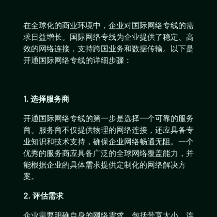
在全球化的商业环境中，企业对国际网络专线的需
求日益增长。国际网络专线为企业提供了稳定、高
效的网络连接，支持跨国业务和数据传输。以下是
开通国际网络专线的详细步骤：
1. 选择服务商
开通国际网络专线的第一步是选择一个可靠的服务
商。服务商不仅提供物理的网络连接，还应具备专
业知识和技术支持，确保企业网络畅通无阻。一个
优秀的服务商应具备广泛的全球网络覆盖能力，并
能根据企业的具体需求提供定制化的网络解决方
案。
2. 评估需求
企业需要明确自身的网络需求，包括带宽大小、连