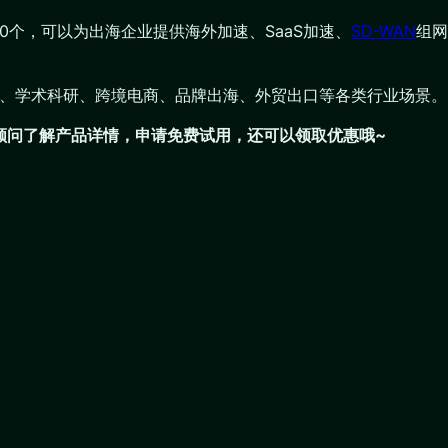
00个，可以为出海企业提供海外加速、SaaS加速、
SD-WAN
组网
K直播、学术科研、跨境电商、品牌出海、外贸出口等各类行业场景。
们顾问了解产品详情，申请免费试用，还可以领取优惠哦~