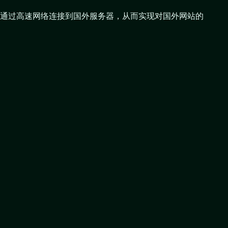
通过高速网络连接到国外服务器，从而实现对国外网站的