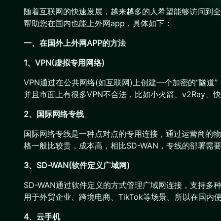
随着互联网的快速发展，越来越多的人希望能够访问到全
帮助您在国内也能上外网app，具体如下：
一、在国外上外网APP的方法
1、VPN(虚拟专用网络)
VPN通过在公共网络(如互联网)上创建一个加密的“隧
并且市面上有很多VPN不合法，比如小火箭、v2Ray、
2、国际网络专线
国际网络专线是一种点对点的专用连接，通过运营商的物理线
格一般比较贵，成本高，相比SD-WAN，专线的部署需
3、SD-WAN(软件定义广域网)
SD-WAN通过软件定义的方式管理广域网连接，支持多种
用于外贸企业、跨境电商、TikTok等场景。所以在国内使
4、云手机