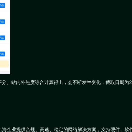
评分、站内外热度综合计算得出，会不断发生变化，截取日期为20
为出海企业提供合规、高速、稳定的网络解决方案，支持硬件、软