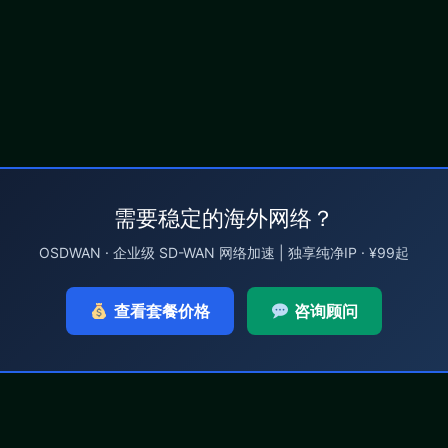
需要稳定的海外网络？
OSDWAN · 企业级 SD-WAN 网络加速 | 独享纯净IP · ¥99起
查看套餐价格
咨询顾问