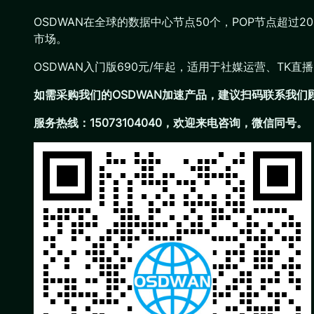
OSDWAN在全球的数据中心节点50个，POP节点超过2
市场。
OSDWAN入门版690元/年起，适用于社媒运营、T
如需采购我们的OSDWAN加速产品，建议扫码联系我
服务热线：15073104040，欢迎来电咨询，微信同号。