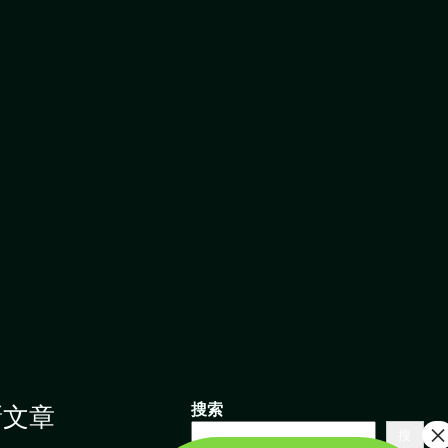
新文章
搜索
搜