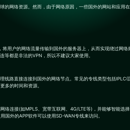
球的网络资源。然而，由于网络原因，一些国外的网站和应用在
道”，将用户的网络流量传输到国外的服务器上，从而实现绕过网
快连等都是非法的VPN，所以不建议大家使用。
路直接连接到国外的网络节点。常见的专线类型包括IPLC(国际
要更多的时间和资源。
网络连接(如MPLS、宽带互联网、4G/LTE等)，并能够智
用国外的APP软件可以使用SD-WAN专线来访问。