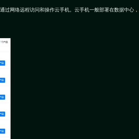
通过网络远程访问和操作云手机。云手机一般部署在数据中心，