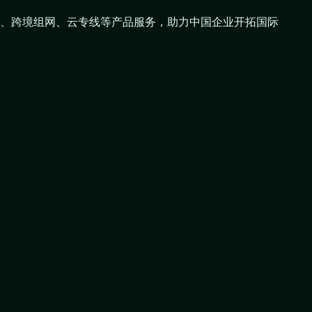
、跨境组网、云专线等产品服务，助力中国企业开拓国际