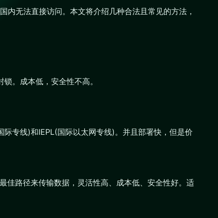
国内无法直接访问。本文将介绍几种合法且常见的方法，
络封锁。成本低，安全性不高。
专线)和IEPL(国际以太网专线)。并且部署快，但是价
能选择最佳路径来传输数据，灵活性高、成本低、安全性好。适