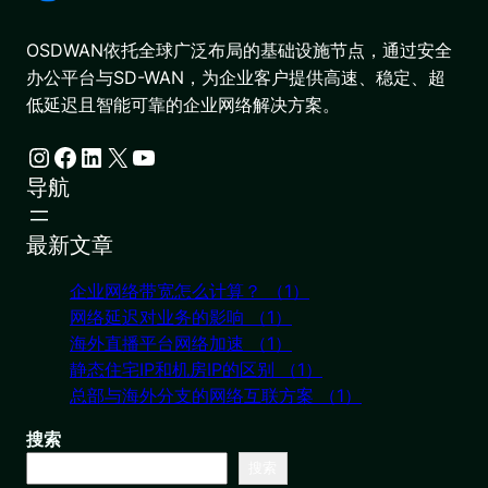
OSDWAN依托全球广泛布局的基础设施节点，通过安全
办公平台与SD-WAN，为企业客户提供高速、稳定、超
低延迟且智能可靠的企业网络解决方案。
Instagram
Facebook
LinkedIn
X
YouTube
导航
最新文章
企业网络带宽怎么计算？ （1）
网络延迟对业务的影响 （1）
海外直播平台网络加速 （1）
静态住宅IP和机房IP的区别 （1）
总部与海外分支的网络互联方案 （1）
搜索
搜索