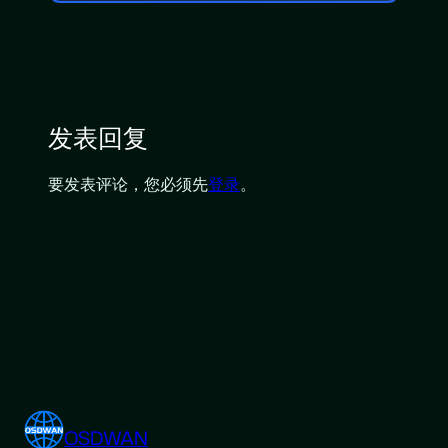
发表回复
要发表评论，您必须先
登录
。
OSDWAN