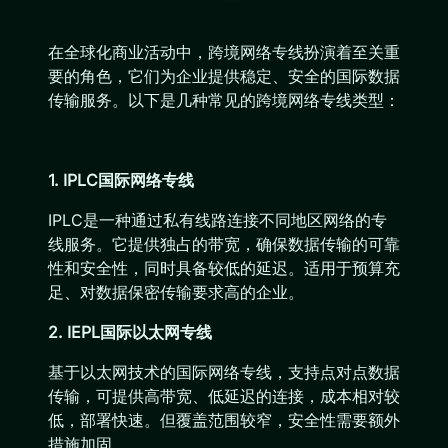
在全球化商业活动中，跨境网络专线扮演着至关重
要的角色，它们为企业提供稳定、安全的国际数据
传输服务。以下是几种常见的跨境网络专线类型：
1. IPLC国际网络专线
IPLC是一种通过私有线路连接不同地区网络的专
线服务。它提供独占的带宽，确保数据传输的可靠
性和安全性，同时具备较低的延迟。适用于预算充
足、对数据保密传输要求高的企业。
2. IEPL国际以太网专线
基于以太网技术的国际网络专线，支持点对点数据
传输，可提供高带宽、低延迟的连接，成本相对较
低，部署快速。但覆盖范围较窄，安全性需要额外
措施加固。