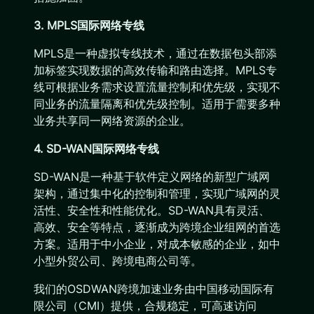
3. MPLS国际网络专线
MPLS是一种虚拟专线技术，通过在数据包头部添
加标签实现数据的高效传输和路由选择。MPLS专
线可根据业务需求设置流量控制和优先级，实现不
同业务的流量隔离和优先级控制。适用于需要多种
业务共享同一网络资源的企业。
4. SD-WAN国际网络专线
SD-WAN是一种基于软件定义网络的新型广域网
架构，通过集中化的控制和管理，实现广域网的灵
活性、安全性和性能优化。SD-WAN具有灵活、
高效、安全等特点，逐渐成为跨境企业组网的首选
方案。适用于中小企业，对成本敏感的企业，如中
小型外贸公司、跨境电商公司等。
我们的OSDWAN跨境加速业务由中国移动国际有
限公司（CMI）提供，合规稳定，可高速访问