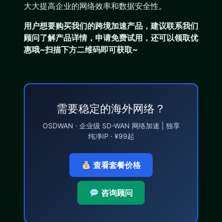
大大提高企业的网络效率和数据安全性。
用户想要购买
我们的跨境加速产品
，建议联系我们
顾问了解产品详情，申请免费试用，还可以领取优
惠哦~扫描下方二维码即可获取~
需要稳定的海外网络？
OSDWAN · 企业级 SD-WAN 网络加速 | 独享
纯净IP · ¥99起
查看套餐价格
咨询顾问