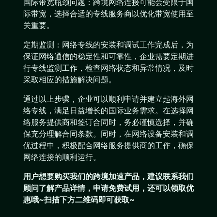
国际带宽瓶颈问题：跨境网络连接可能会受限于国
际带宽，选择合适的专线服务商以优化带宽使用至
关重要。
定期监测：网络专线的安装和调试工作完成后，为
保证网络通信的稳定性和可靠性，企业需要定期进
行专线监测工作，检查网络状态和异常情况，及时
采取相应的措施解决问题。
通过以上步骤，企业可以顺利申请并建立起海外网
络专线，满足日益增长的国际业务需求。在选择网
络服务提供商和签订合同时，务必谨慎选择，并确
保充分理解合同条款。同时，在网络设备安装和调
优过程中，积极配合网络服务提供商的工作，确保
网络连接的顺利运行。
用户想要购买
我们的跨境加速产品
，建议联系我们
顾问了解产品详情，申请免费试用，还可以领取优
惠哦~扫描下方二维码即可获取~