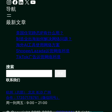
Instagram
Facebook
LinkedIn
X
YouTube
导航
最新文章
美国住宅静态IP有什么用？
制造业出海如何解决网络问题？
海外AI工具使用网络方案
Shopee/Lazada运营网络环境
TikTok广告运营网络环境
搜索
搜索
联系我们
杭州（总部） 北京 长沙 广州
合作：17357178761（微信同号）
周一到周五 : 9:00 – 21:00