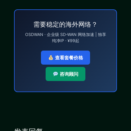
需要稳定的海外网络？
OSDWAN · 企业级 SD-WAN 网络加速 | 独享
纯净IP · ¥99起
查看套餐价格
咨询顾问