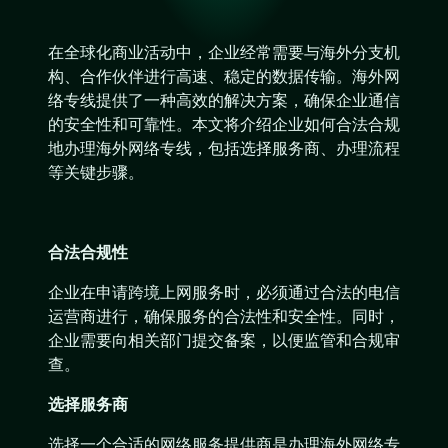
在全球化商业活动中，企业经常需要与海外分支机
构、合作伙伴进行高速、稳定的数据传输。海外网
络专线提供了一种高效的解决方案，确保企业通信
的安全性和可靠性。本文将介绍企业如何合法合规
地办理海外网络专线，包括选择服务商、办理流程
等关键步骤。
合法合规性
企业在申请跨境上网服务时，必须通过合法的电信
运营商进行，确保服务的合法性和安全性。同时，
企业需要向相关部门提交备案，以便监管和合规审
查。
选择服务商
选择一个合适的网络服务提供商是办理海外网络专