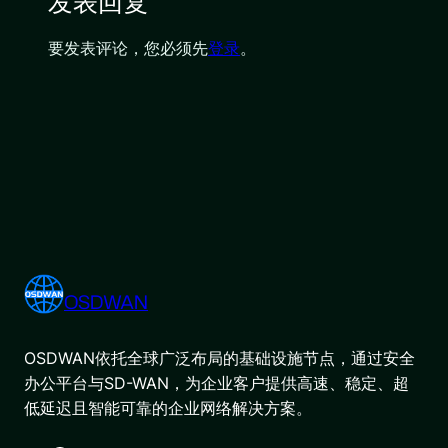
发表回复
要发表评论，您必须先
登录
。
OSDWAN
OSDWAN依托全球广泛布局的基础设施节点，通过安全
办公平台与SD-WAN，为企业客户提供高速、稳定、超
低延迟且智能可靠的企业网络解决方案。