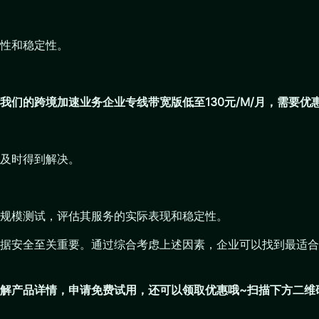
性和稳定性。
我们的跨境加速业务企业专线带宽版低至130元/M/月，需要优
及时得到解决。
规模测试，评估其服务的实际表现和稳定性。
据安全至关重要。通过综合考虑上述因素，企业可以找到最适合
解产品详情，申请免费试用，还可以领取优惠哦~扫描下方二维