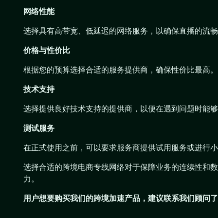
网络性能
选择具有高带宽、低延迟的网络服务，以确保直播的流畅
价格与性价比
根据您的预算选择合适的服务提供商，确保性价比最高。
技术支持
选择提供良好技术支持的提供商，以便在遇到问题时能够
测试服务
在正式使用之前，可以要求服务商提供试用服务或进行小
选择合适的跨境电商专线网络对于保障业务的连续性和数
力。
用户想要购买
我们的跨境加速产品
，建议联系我们顾问了