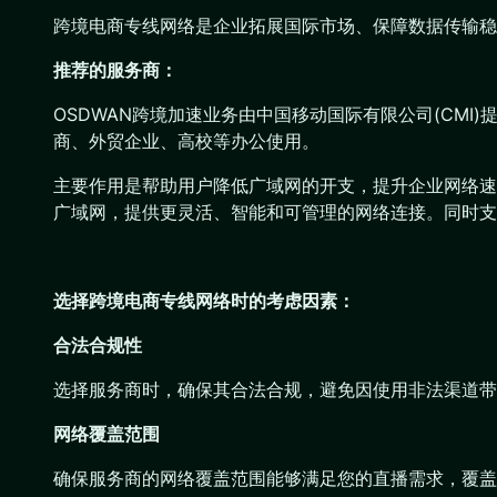
跨境电商专线网络是企业拓展国际市场、保障数据传输稳
推荐的服务商：
OSDWAN跨境加速业务由中国移动国际有限公司(CMI)提供，
商、外贸企业、高校等办公使用。
主要作用是帮助用户降低广域网的开支，提升企业网络速度
广域网，提供更灵活、智能和可管理的网络连接。同时支
选择跨境电商专线网络时的考虑因素：
合法合规性
选择服务商时，确保其合法合规，避免因使用非法渠道带
网络覆盖范围
确保服务商的网络覆盖范围能够满足您的直播需求，覆盖