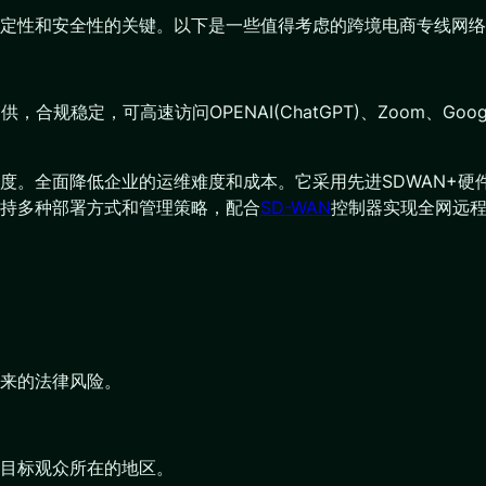
定性和安全性的关键。以下是一些值得考虑的跨境电商专线网络
合规稳定，可高速访问OPENAI(ChatGPT)、Zoom、Goog
。全面降低企业的运维难度和成本。它采用先进SDWAN+硬件
持多种部署方式和管理策略，配合
SD-WAN
控制器实现全网远
来的法律风险。
目标观众所在的地区。