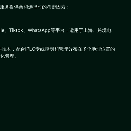
服务提供商和选择时的考虑因素：
le、Tiktok、WhatsApp等平台，适用于出海、跨境电
技术，配合IPLC专线控制和管理分布在多个地理位置的
程化管理。