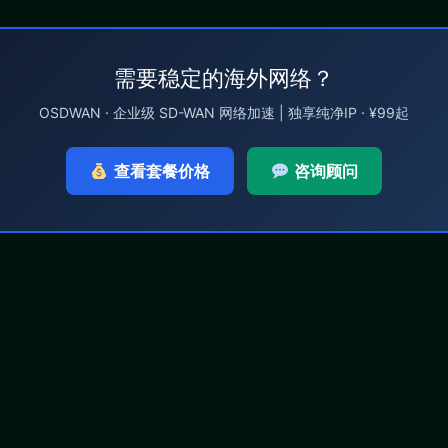
需要稳定的海外网络？
OSDWAN · 企业级 SD-WAN 网络加速 | 独享纯净IP · ¥99起
查看套餐价格
咨询顾问