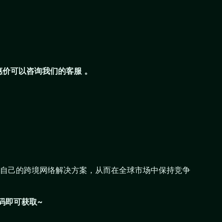
惠价可以咨询我们的客服 。
自己的跨境网络解决方案，从而在全球市场中保持竞争
码即可获取~