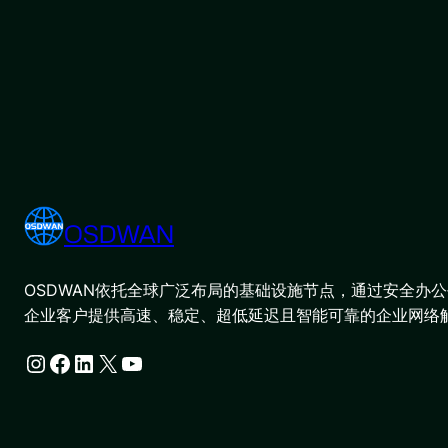
OSDWAN
OSDWAN依托全球广泛布局的基础设施节点，通过安全办公平
企业客户提供高速、稳定、超低延迟且智能可靠的企业网络
Instagram
Facebook
LinkedIn
X
YouTube