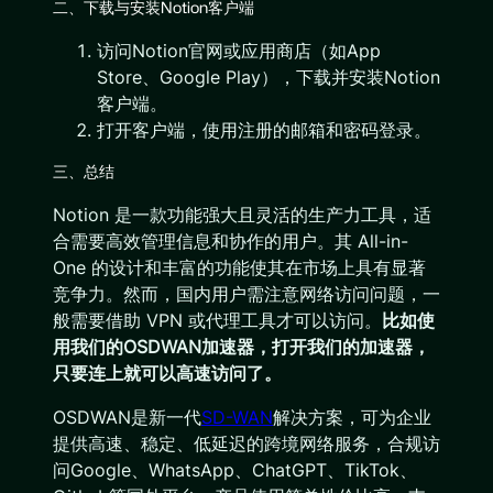
二、下载与安装Notion客户端
访问Notion官网或应用商店（如App
Store、Google Play），下载并安装Notion
客户端。
打开客户端，使用注册的邮箱和密码登录。
三、总结
Notion 是一款功能强大且灵活的生产力工具，适
合需要高效管理信息和协作的用户。其 All-in-
One 的设计和丰富的功能使其在市场上具有显著
竞争力。然而，国内用户需注意网络访问问题，一
般需要借助 VPN 或代理工具才可以访问。
比如使
用我们的OSDWAN加速器，打开我们的加速器，
只要连上就可以高速访问了。
OSDWAN是新一代
SD-WAN
解决方案，可为企业
提供高速、稳定、低延迟的跨境网络服务，合规访
问Google、WhatsApp、ChatGPT、TikTok、