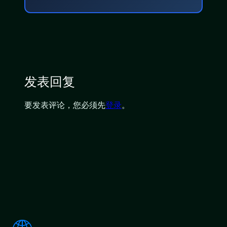
发表回复
要发表评论，您必须先
登录
。