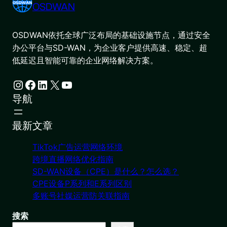
OSDWAN
OSDWAN依托全球广泛布局的基础设施节点，通过安全
办公平台与SD-WAN，为企业客户提供高速、稳定、超
低延迟且智能可靠的企业网络解决方案。
Instagram
Facebook
LinkedIn
X
YouTube
导航
最新文章
TikTok广告运营网络环境
跨境直播网络优化指南
SD-WAN设备（CPE）是什么？怎么选？
CPE设备P系列和E系列区别
多账号社媒运营防关联指南
搜索