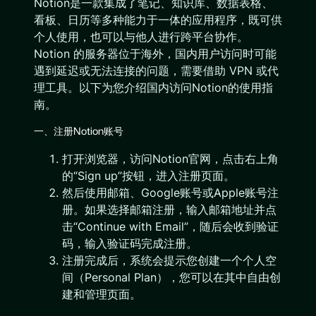
Notion是一款集成了笔记、知识库、数据表格、
看板、日历等多种能力于一体的应用程序，既可供
个人使用，也可以与他人进行跨平台协作。
Notion 的服务器位于海外，国内用户访问时可能
遇到延迟或无法连接的问题，需要借助 VPN 或代
理工具。以下为您介绍国内访问Notion的使用指
南。
一、注册Notion账号
打开浏览器，访问Notion官网，点击右上角
的“Sign up”按钮，进入注册页面。
然后使用邮箱、Google账号或Apple账号注
册。如果选择邮箱注册，输入邮箱地址并点
击“Continue with Email”，随后会收到验证
码，输入验证码完成注册。
注册完成后，系统会提示您创建一个个人空
间（Personal Plan），您可以在其中自由创
建和管理页面。