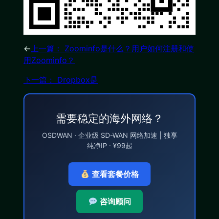
←
上一篇： Zoominfo是什么？用户如何注册和使
用Zoominfo？
下一篇： Dropbox是
需要稳定的海外网络？
OSDWAN · 企业级 SD-WAN 网络加速 | 独享
纯净IP · ¥99起
查看套餐价格
咨询顾问