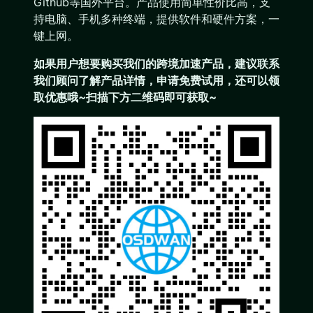
Github等国外平台。产品使用简单性价比高，支
持电脑、手机多种终端，提供软件和硬件方案，一
键上网。
如果用户想要购买我们的跨境加速产品，建议联系
我们顾问了解产品详情，申请免费试用，还可以领
取优惠哦~扫描下方二维码即可获取~