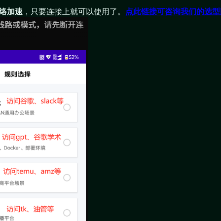
网络加速
，只要连接上就可以使用了。
点此链接可咨询我们的选型