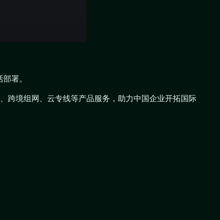
活部署。
N组网、跨境组网、云专线等产品服务，助力中国企业开拓国际