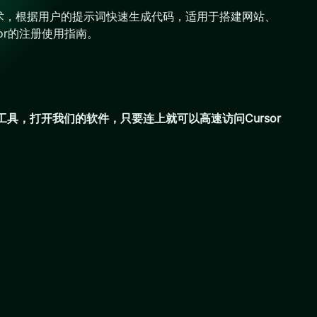
I技术，根据用户的提示词快速生成代码，适用于搭建网站、
or的注册使用指南。
工具，打开我们的软件，只要连上就可以高速访问Cursor