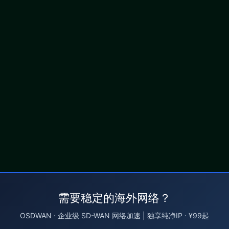
需要稳定的海外网络？
OSDWAN · 企业级 SD-WAN 网络加速 | 独享纯净IP · ¥99起