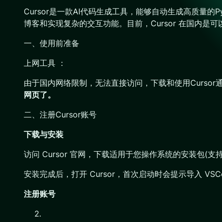
Cursor是一款AI代码生成工具，能够自动生成高质量
博客和实现复杂的交互功能。目前，Cursor 在国内是
一、使用前准备
上网工具 ：
由于国内网络限制，无法直接访问，下载和使用Curso
网页了。
二、注册Cursor账号
下载与安装
访问 Cursor 官网，下载适用于您操作系统的安装包(支持 Win
安装完成后，打开 Cursor，首次启动时会提示导入 VSC
注册账号