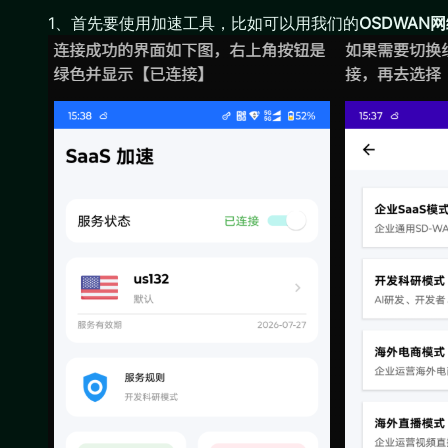
1、首先要使用加速工具，比如可以用我们的
OSDWAN