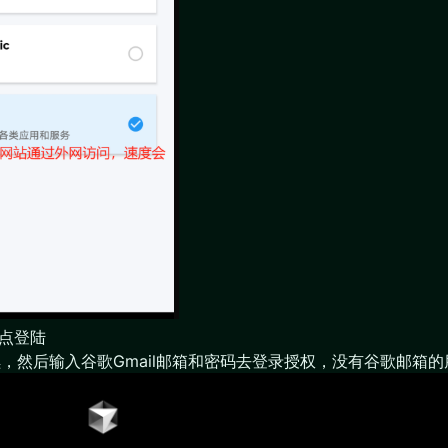
点登陆
续，然后输入谷歌Gmail邮箱和密码去登录授权，没有谷歌邮箱的