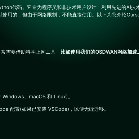
的Python代码。它专为程序员和非技术用户设计，利用先进的A
可以使用的，但由于网络限制，不能直接使用。以下为您介绍Curs
r通常需要借助科学上网工具，
比如使用我们的OSDWAN网络加速
dows、macOS 和 Linux)。
ode 配置(如果已安装 VSCode)，以便无缝迁移。