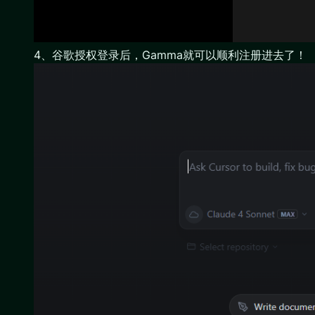
4、谷歌授权登录后，Gamma就可以顺利注册进去了！