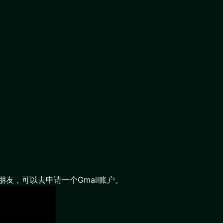
朋友，可以去申请一个Gmail账户。