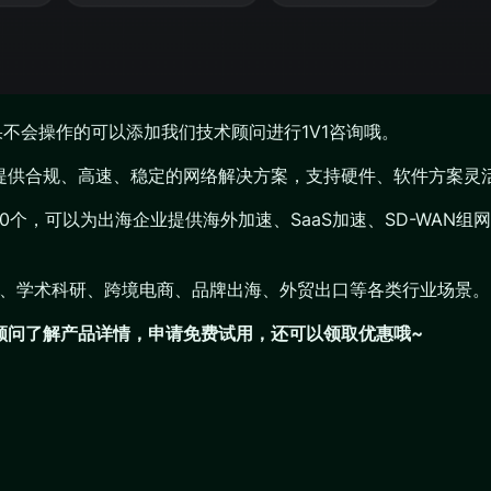
果不会操作的可以添加我们技术顾问进行1V1咨询哦。
业提供合规、高速、稳定的网络解决方案，支持硬件、软件方案灵
200个，可以为出海企业提供海外加速、SaaS加速、SD-WA
播、学术科研、跨境电商、品牌出海、外贸出口等各类行业场景。
们顾问了解产品详情，申请免费试用，还可以领取优惠哦~