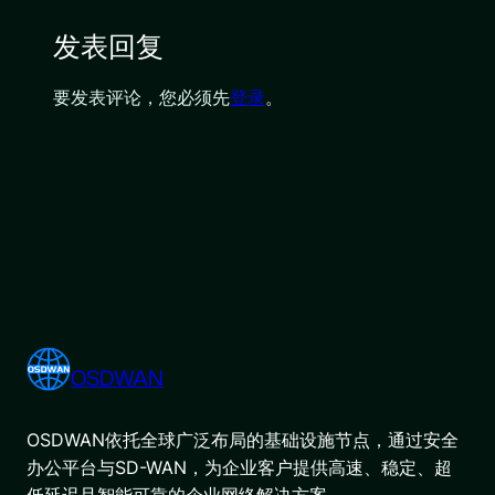
发表回复
要发表评论，您必须先
登录
。
OSDWAN
OSDWAN依托全球广泛布局的基础设施节点，通过安全
办公平台与SD-WAN，为企业客户提供高速、稳定、超