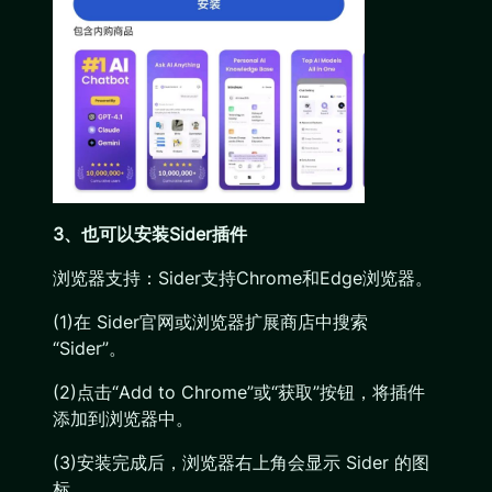
3、也可以安装Sider插件
浏览器支持：Sider支持Chrome和Edge浏览器。
(1)在 Sider官网或浏览器扩展商店中搜索
“Sider”。
(2)点击“Add to Chrome”或“获取”按钮，将插件
添加到浏览器中。
(3)安装完成后，浏览器右上角会显示 Sider 的图
标。