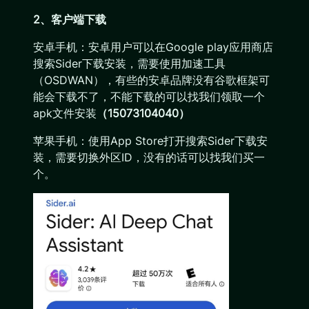
2、客户端下载
安卓手机：安卓用户可以在Google play应用商店
搜索Sider下载安装，需要使用加速工具
（OSDWAN），有些的安卓品牌没有谷歌框架可
能会下载不了，不能下载的可以找我们领取一个
apk文件安装
（15073104040）
苹果手机：使用App Store打开搜索Sider下载安
装，需要切换外区ID，没有的话可以找我们买一
个。