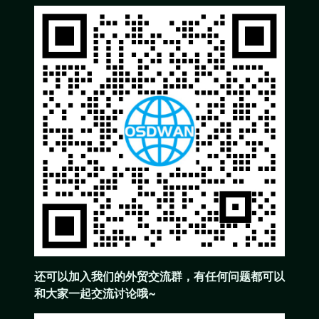
还可以加入我们的外贸交流群，有任何问题都可以
和大家一起交流讨论哦~