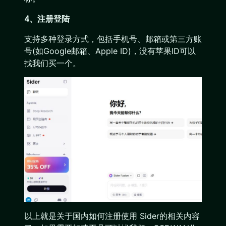
4、注册登陆
支持多种登录方式，包括手机号、邮箱或第三方账
号(如Google邮箱、Apple ID)，没有苹果ID可以
找我们买一个。
以上就是关于国内如何注册使用 Sider的相关内容