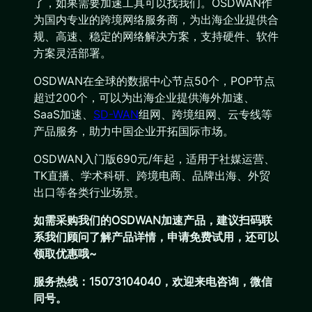
了，如果需要加速工具可以找我们。OSDWAN作
为国内专业的跨境网络服务商，为出海企业提供合
规、高速、稳定的网络解决方案，支持硬件、软件
方案灵活部署。
OSDWAN在全球的数据中心节点50个，POP节点
超过200个，可以为出海企业提供海外加速、
SaaS加速、
SD-WAN
组网、跨境组网、云专线等
产品服务，助力中国企业开拓国际市场。
OSDWAN入门版690元/年起，适用于社媒运营、
TK直播、学术科研、跨境电商、品牌出海、外贸
出口等各类行业场景。
如需采购我们的OSDWAN加速产品，建议扫码联
系我们顾问了解产品详情，申请免费试用，还可以
领取优惠哦~
服务热线：15073104040，欢迎来电咨询，微信
同号。