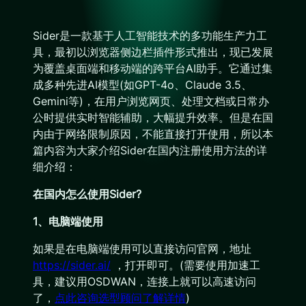
Sider是一款基于人工智能技术的多功能生产力工
具，最初以浏览器侧边栏插件形式推出，现已发展
为覆盖桌面端和移动端的跨平台AI助手。它通过集
成多种先进AI模型(如GPT-4o、Claude 3.5、
Gemini等)，在用户浏览网页、处理文档或日常办
公时提供实时智能辅助，大幅提升效率。但是在国
内由于网络限制原因，不能直接打开使用，所以本
篇内容为大家介绍Sider在国内注册使用方法的详
细介绍：
在国内怎么使用Sider?
1、电脑端使用
如果是在电脑端使用可以直接访问官网，地址
https://sider.ai/
，打开即可。(需要使用加速工
具，建议用OSDWAN，连接上就可以高速访问
了，
点此咨询选型顾问了解详情
)