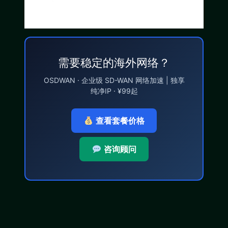
需要稳定的海外网络？
OSDWAN · 企业级 SD-WAN 网络加速 | 独享
纯净IP · ¥99起
查看套餐价格
咨询顾问