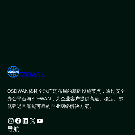
OSDWAN
OSDWAN依托全球广泛布局的基础设施节点，通过安全
办公平台与SD-WAN，为企业客户提供高速、稳定、超
低延迟且智能可靠的企业网络解决方案。
Instagram
Facebook
LinkedIn
X
YouTube
导航