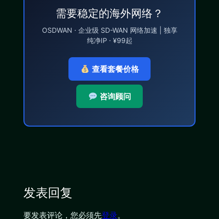
需要稳定的海外网络？
OSDWAN · 企业级 SD-WAN 网络加速 | 独享
纯净IP · ¥99起
查看套餐价格
咨询顾问
发表回复
要发表评论，您必须先
登录
。