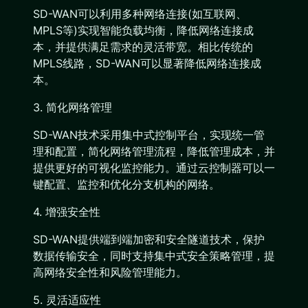
SD-WAN可以利用多种网络连接(如互联网、
MPLS等)实现智能负载均衡，降低网络连接成
本，并提供满足需求的灵活带宽。相比传统的
MPLS线路，SD-WAN可以显著降低网络连接成
本。
3. 简化网络管理
SD-WAN技术采用集中式控制平台，实现统一管
理和配置，简化网络管理流程，降低管理成本，并
提供更好的可视化监控能力。通过云控制器可以一
键配置、监控和优化分支机构的网络。
4. 增强安全性
SD-WAN提供端到端加密和安全隧道技术，保护
数据传输安全，同时支持集中式安全策略管理，提
高网络安全性和风险管理能力。
5. 灵活适应性