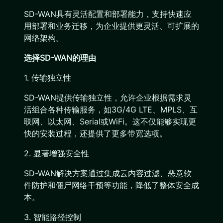
SD-WAN具有灵活配置和部署能力，支持快速应
用部署和业务迁移，为企业提供更灵活、可扩展的
网络架构。
选择SD-WAN的理由
1. 传输独立性
SD-WAN提供传输独立性，允许企业根据需求灵
活组合各种传输服务，如3G/4G LTE、MPLS、互
联网、以太网、Serial或WiFi。这不仅能够实现更
快的安装过程，还提供了更多带宽选项。
2. 显著增强安全性
SD-WAN解决方案通过集成云内容过滤、恶意软
件防护和僵尸网络干预等功能，降低了整体安全成
本。
3. 智能路径控制