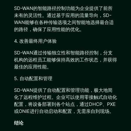
SD-WAN的智能路径控制功能为企业提供了前所
未有的灵活性。通过基于应用的流量导向，SD-
WAN能够在各种传输选项之间智能地选择最合适
的路径，确保了应用性能的优化。
4. 改善最终用户体验
SD-WAN通过传输独立性和智能路径控制，分支
机构的远程员工能够保持高效的工作状态，并获得
最佳的应用性能。
5. 自动配置和管理
SD-WAN提供了自动配置和管理功能，极大地简
化了远程维护过程。企业可以使用零接触式自动化
配置，将设备部署到各个站点，通过DHCP、PXE
或ONIE进行自动启动和配置，无需亲自到现场。
结论