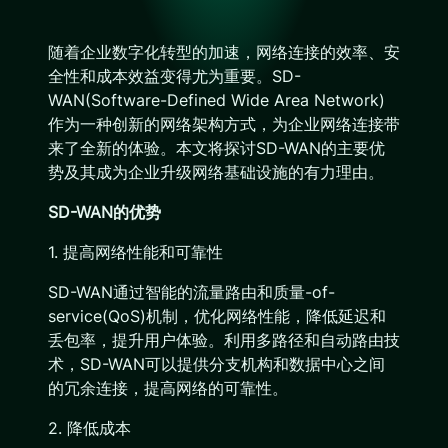
随着企业数字化转型的加速，网络连接的效率、安
全性和成本效益变得尤为重要。SD-
WAN(Software-Defined Wide Area Network)
作为一种创新的网络架构方式，为企业网络连接带
来了全新的体验。本文将探讨SD-WAN的主要优
势及其成为企业升级网络基础设施的有力理由。
SD-WAN的优势
1. 提高网络性能和可靠性
SD-WAN通过智能的流量路由和质量-of-
service(QoS)机制，优化网络性能，降低延迟和
丢包率，提升用户体验。利用多路径和自动路由技
术，SD-WAN可以提供分支机构和数据中心之间
的冗余连接，提高网络的可靠性。
2. 降低成本