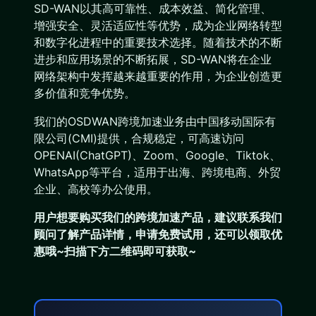
SD-WAN以其高可靠性、成本效益、简化管理、
增强安全、灵活适应性等优势，成为企业网络转型
和数字化进程中的重要技术选择。随着技术的不断
进步和应用场景的不断拓展，SD-WAN将在企业
网络架构中发挥越来越重要的作用，为企业创造更
多价值和竞争优势。
我们的OSDWAN跨境加速业务由中国移动国际有
限公司(CMI)提供，合规稳定，可高速访问
OPENAI(ChatGPT)、Zoom、Google、Tiktok、
WhatsApp等平台，适用于出海、跨境电商、外贸
企业、高校等办公使用。
用户想要购买
我们的跨境加速产品
，建议联系我们
顾问了解产品详情，申请免费试用，还可以领取优
惠哦~扫描下方二维码即可获取~