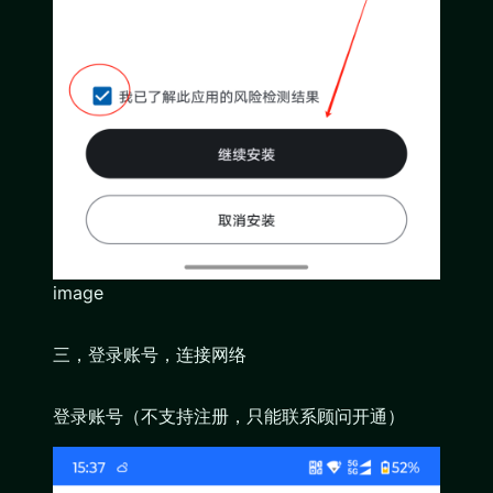
image
三，登录账号，连接网络
登录账号（不支持注册，只能联系顾问开通）