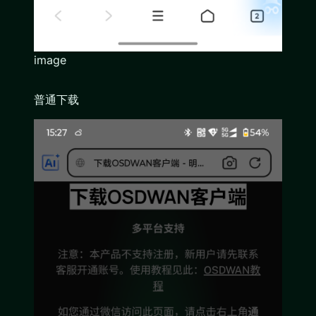
image
普通下载