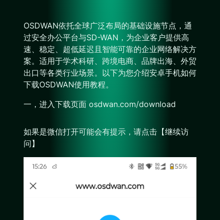
OSDWAN依托全球广泛布局的基础设施节点，通
过安全办公平台与SD-WAN，为企业客户提供高
速、稳定、超低延迟且智能可靠的企业网络解决方
案。适用于学术科研、跨境电商、品牌出海、外贸
出口等各类行业场景。以下为您介绍安卓手机如何
下载OSDWAN使用教程。
一，进入下载页面 osdwan.com/download
如果是微信打开可能会有提示，请点击【继续访
问】