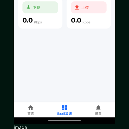
image