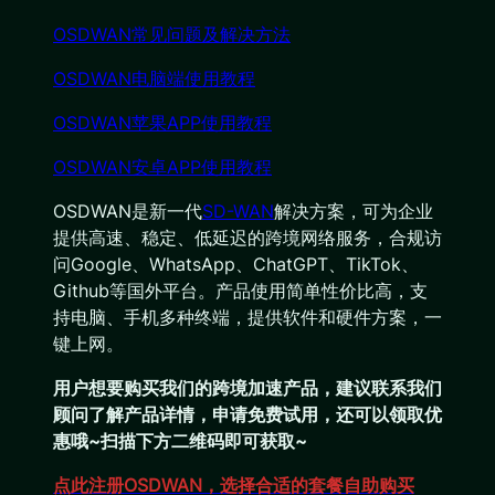
OSDWAN常见问题及解决方法
OSDWAN电脑端使用教程
OSDWAN苹果APP使用教程
OSDWAN安卓APP使用教程
OSDWAN是新一代
SD-WAN
解决方案，可为企业
提供高速、稳定、低延迟的跨境网络服务，合规访
问Google、WhatsApp、ChatGPT、TikTok、
Github等国外平台。产品使用简单性价比高，支
持电脑、手机多种终端，提供软件和硬件方案，一
键上网。
用户想要购买我们的跨境加速产品，建议联系我们
顾问了解产品详情，申请免费试用，还可以领取优
惠哦~扫描下方二维码即可获取~
点此注册OSDWAN，选择合适的套餐自助购买