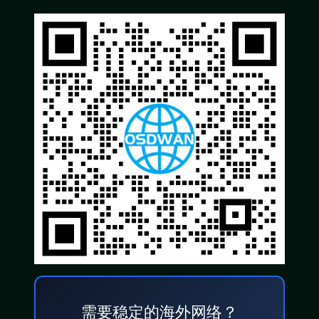
需要稳定的海外网络？