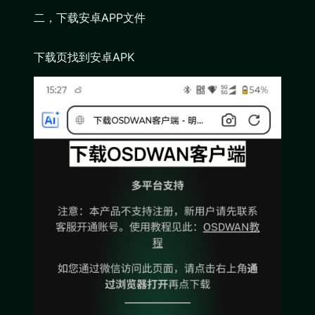
二，下载安卓APP文件
下载页找到安卓APK