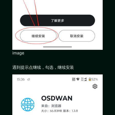
image
遇到提示点继续，勾选，继续安装