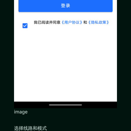
image
选择线路和模式