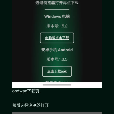
osdwan下载页
然后选择浏览器打开