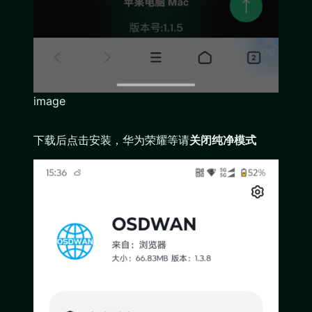
image
下载后点击安装，华为荣耀等请
关闭纯净模式