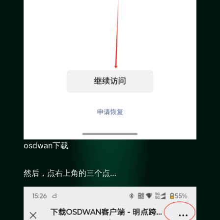
osdwan下载
然后，点右上角的三个点…