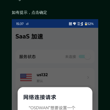
如有提示，点击确定