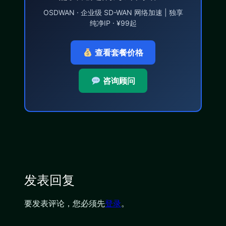
OSDWAN · 企业级 SD-WAN 网络加速 | 独享
纯净IP · ¥99起
查看套餐价格
咨询顾问
发表回复
要发表评论，您必须先
登录
。