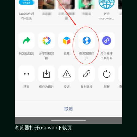
浏览器打开osdwan下载页