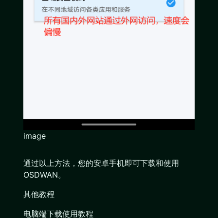
image
通过以上方法，您的安卓手机即可下载和使用
OSDWAN。
其他教程
电脑端下载使用教程