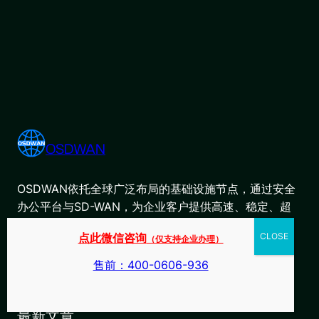
OSDWAN
OSDWAN依托全球广泛布局的基础设施节点，通过安全
办公平台与SD-WAN，为企业客户提供高速、稳定、超
低延迟且智能可靠的企业网络解决方案。
点此微信咨询
（仅支持企业办理）
Instagram
Facebook
LinkedIn
X
YouTube
售前：400-0606-936
导航
最新文章