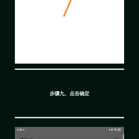
步骤九、点击确定