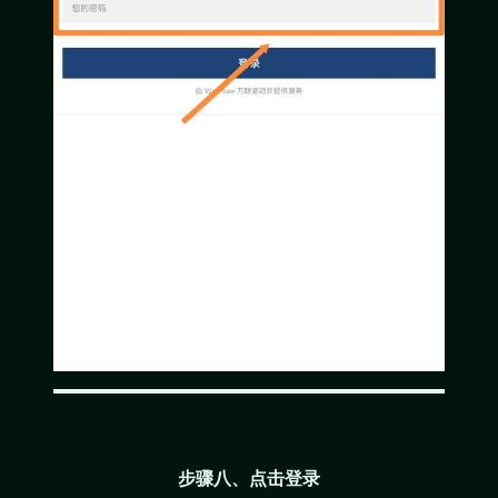
步骤八、点击登录