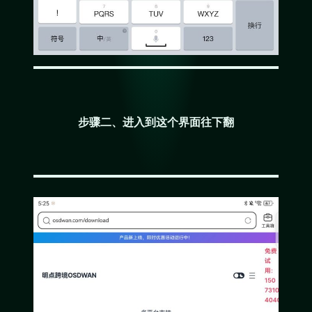
步骤二、进入到这个界面往下翻