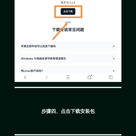
步骤四、点击下载安装包