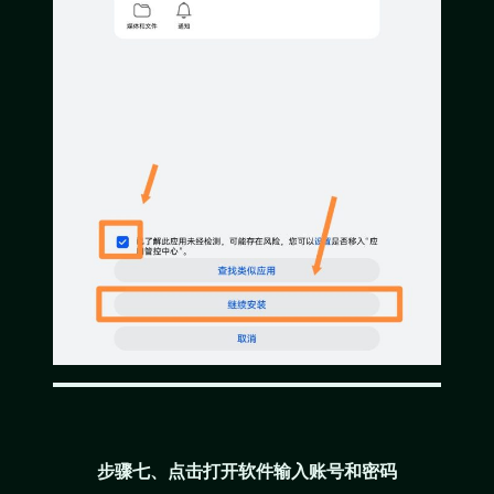
步骤七、点击打开软件输入账号和密码