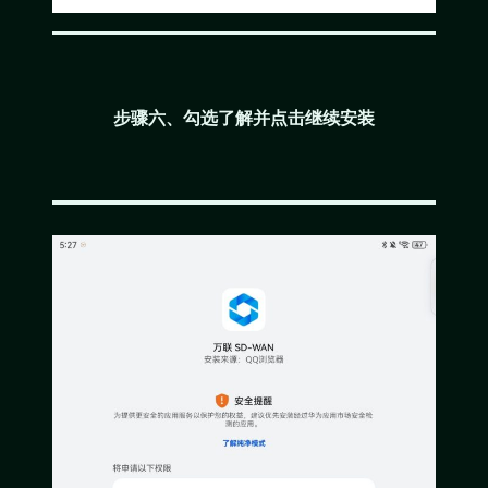
步骤六、勾选了解并点击继续安装