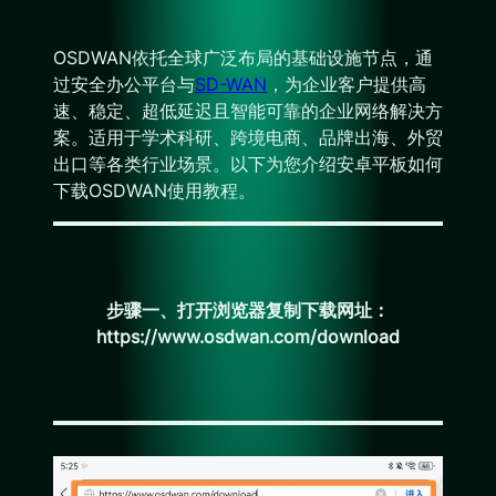
OSDWAN依托全球广泛布局的基础设施节点，通
过安全办公平台与
SD-WAN
，为企业客户提供高
速、稳定、超低延迟且智能可靠的企业网络解决方
案。适用于学术科研、跨境电商、品牌出海、外贸
出口等各类行业场景。以下为您介绍安卓平板如何
下载OSDWAN使用教程。
步骤一、打开浏览器复制下载网址：
https://www.osdwan.com/download