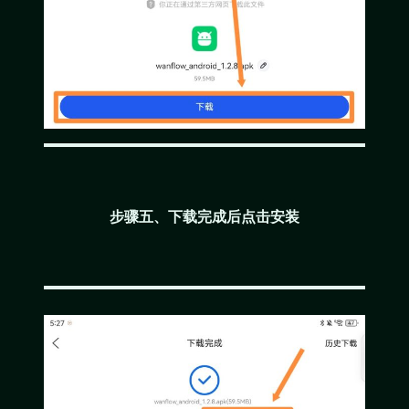
步骤五、下载完成后点击安装