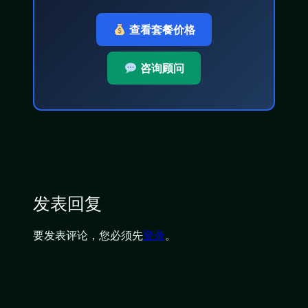
查看套餐价格
咨询顾问
发表回复
要发表评论，您必须先
登录
。