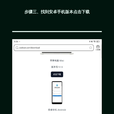
步骤三、找到安卓手机版本点击下载