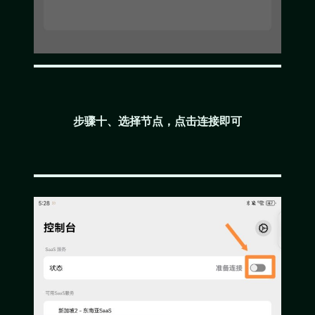
步骤十、选择节点，点击连接即可