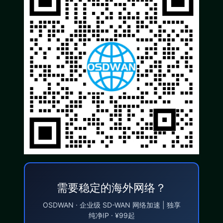
需要稳定的海外网络？
OSDWAN · 企业级 SD-WAN 网络加速 | 独享
纯净IP · ¥99起