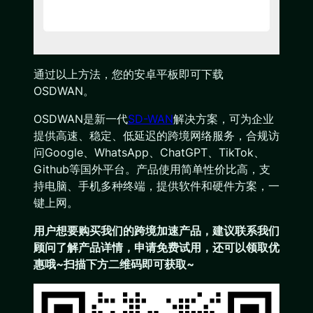
通过以上方法，您的安卓平板即可下载
OSDWAN。
OSDWAN是新一代
SD-WAN
解决方案，可为企业
提供高速、稳定、低延迟的跨境网络服务，合规访
问Google、WhatsApp、ChatGPT、TikTok、
Github等国外平台。产品使用简单性价比高，支
持电脑、手机多种终端，提供软件和硬件方案，一
键上网。
用户想要购买我们的跨境加速产品，建议联系我们
顾问了解产品详情，申请免费试用，还可以领取优
惠哦~扫描下方二维码即可获取~