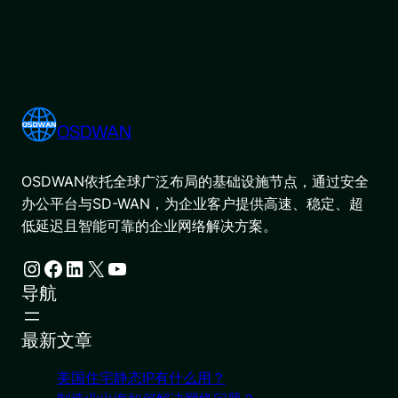
OSDWAN
OSDWAN依托全球广泛布局的基础设施节点，通过安全
办公平台与SD-WAN，为企业客户提供高速、稳定、超
低延迟且智能可靠的企业网络解决方案。
Instagram
Facebook
LinkedIn
X
YouTube
导航
最新文章
美国住宅静态IP有什么用？